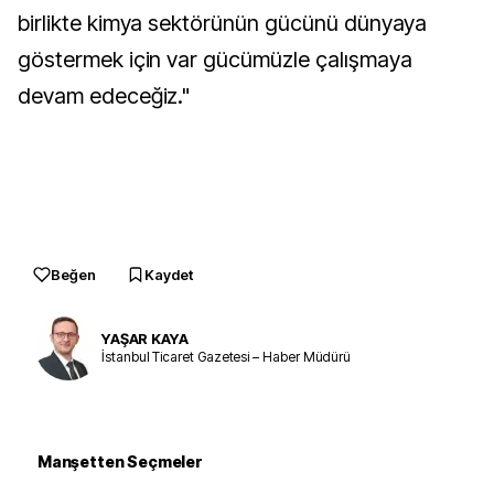
birlikte kimya sektörünün gücünü dünyaya
göstermek için var gücümüzle çalışmaya
devam edeceğiz."
Beğen
Kaydet
YAŞAR KAYA
İstanbul Ticaret Gazetesi – Haber Müdürü
Manşetten Seçmeler