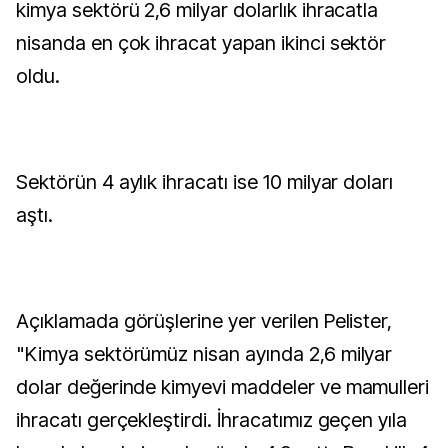
kimya sektörü 2,6 milyar dolarlık ihracatla
nisanda en çok ihracat yapan ikinci sektör
oldu.
Sektörün 4 aylık ihracatı ise 10 milyar doları
aştı.
Açıklamada görüşlerine yer verilen Pelister,
"Kimya sektörümüz nisan ayında 2,6 milyar
dolar değerinde kimyevi maddeler ve mamulleri
ihracatı gerçekleştirdi. İhracatımız geçen yıla