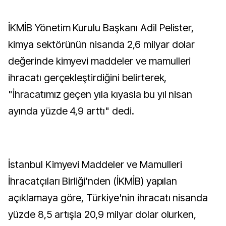
İKMİB Yönetim Kurulu Başkanı Adil Pelister,
kimya sektörünün nisanda 2,6 milyar dolar
değerinde kimyevi maddeler ve mamulleri
ihracatı gerçekleştirdiğini belirterek,
"İhracatımız geçen yıla kıyasla bu yıl nisan
ayında yüzde 4,9 arttı" dedi.
İstanbul Kimyevi Maddeler ve Mamulleri
İhracatçıları Birliği'nden (İKMİB) yapılan
açıklamaya göre, Türkiye'nin ihracatı nisanda
yüzde 8,5 artışla 20,9 milyar dolar olurken,