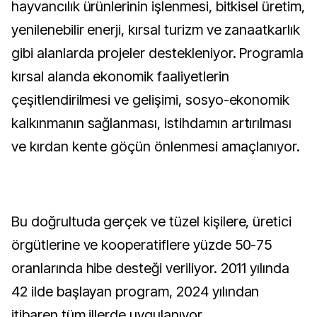
hayvancılık ürünlerinin işlenmesi, bitkisel üretim,
yenilenebilir enerji, kırsal turizm ve zanaatkarlık
gibi alanlarda projeler destekleniyor. Programla
kırsal alanda ekonomik faaliyetlerin
çeşitlendirilmesi ve gelişimi, sosyo-ekonomik
kalkınmanın sağlanması, istihdamın artırılması
ve kırdan kente göçün önlenmesi amaçlanıyor.
Bu doğrultuda gerçek ve tüzel kişilere, üretici
örgütlerine ve kooperatiflere yüzde 50-75
oranlarında hibe desteği veriliyor. 2011 yılında
42 ilde başlayan program, 2024 yılından
itibaren tüm illerde uygulanıyor.