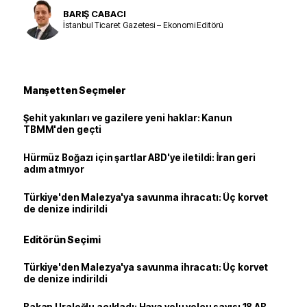
BARIŞ CABACI
İstanbul Ticaret Gazetesi – Ekonomi Editörü
Manşetten Seçmeler
Şehit yakınları ve gazilere yeni haklar: Kanun
TBMM'den geçti
Hürmüz Boğazı için şartlar ABD'ye iletildi: İran geri
adım atmıyor
Türkiye'den Malezya'ya savunma ihracatı: Üç korvet
de denize indirildi
Editörün Seçimi
Türkiye'den Malezya'ya savunma ihracatı: Üç korvet
de denize indirildi