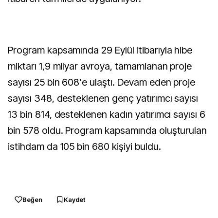
Program kapsamında 29 Eylül itibarıyla hibe
miktarı 1,9 milyar avroya, tamamlanan proje
sayısı 25 bin 608'e ulaştı. Devam eden proje
sayısı 348, desteklenen genç yatırımcı sayısı
13 bin 814, desteklenen kadın yatırımcı sayısı 6
bin 578 oldu. Program kapsamında oluşturulan
istihdam da 105 bin 680 kişiyi buldu.
Beğen
Kaydet