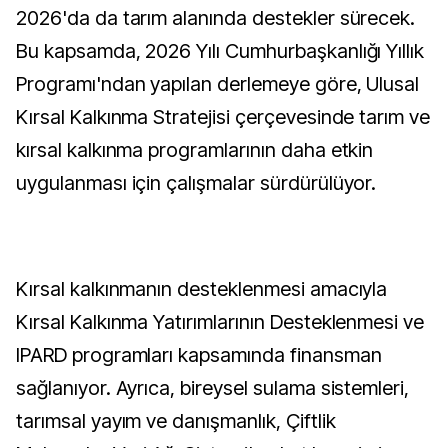
2026'da da tarım alanında destekler sürecek.
Bu kapsamda, 2026 Yılı Cumhurbaşkanlığı Yıllık
Programı'ndan yapılan derlemeye göre, Ulusal
Kırsal Kalkınma Stratejisi çerçevesinde tarım ve
kırsal kalkınma programlarının daha etkin
uygulanması için çalışmalar sürdürülüyor.
Kırsal kalkınmanın desteklenmesi amacıyla
Kırsal Kalkınma Yatırımlarının Desteklenmesi ve
IPARD programları kapsamında finansman
sağlanıyor. Ayrıca, bireysel sulama sistemleri,
tarımsal yayım ve danışmanlık, Çiftlik