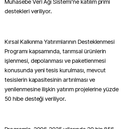
Muhasebe Veri Ağı Sistemi'ne katılım primi
destekleri veriliyor.
Kırsal Kalkınma Yatırımlarının Desteklenmesi
Programı kapsamında, tarımsal ürünlerin
işlenmesi, depolanması ve paketlenmesi
konusunda yeni tesis kurulması, mevcut
tesislerin kapasitesinin artırılması ve
yenilenmesine ilişkin yatırım projelerine yüzde
50 hibe desteği veriliyor.