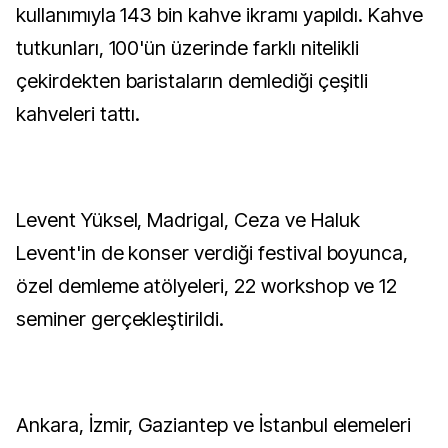
kullanımıyla 143 bin kahve ikramı yapıldı. Kahve
tutkunları, 100'ün üzerinde farklı nitelikli
çekirdekten baristaların demlediği çeşitli
kahveleri tattı.
Levent Yüksel, Madrigal, Ceza ve Haluk
Levent'in de konser verdiği festival boyunca,
özel demleme atölyeleri, 22 workshop ve 12
seminer gerçekleştirildi.
Ankara, İzmir, Gaziantep ve İstanbul elemeleri