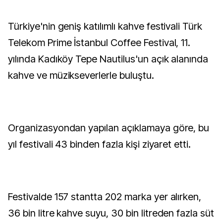
Türkiye'nin geniş katılımlı kahve festivali Türk
Telekom Prime İstanbul Coffee Festival, 11.
yılında Kadıköy Tepe Nautilus'un açık alanında
kahve ve müzikseverlerle buluştu.
Organizasyondan yapılan açıklamaya göre, bu
yıl festivali 43 binden fazla kişi ziyaret etti.
Festivalde 157 stantta 202 marka yer alırken,
36 bin litre kahve suyu, 30 bin litreden fazla süt