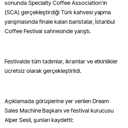
sonunda Specialty Coffee Association'ın
(SCA) gerçekleştirdiği Türk kahvesi yapma
yarışmasında finale kalan baristalar, İstanbul
Coffee Festival sahnesinde yarıştı.
Festivalde tüm tadımlar, ikramlar ve etkinlikler
ücretsiz olarak gerçekleştirildi.
Açıklamada görüşlerine yer verilen Dream
Sales Machine Başkanı ve festival kurucusu
Alper Sesli, şunları kaydetti: