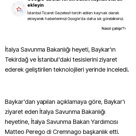
ekleyin
İstanbul Ticaret Gazetesi
'i tercih edilen kaynak olarak
ekleyerek haberlerimizi Google'da daha sık görebilirsiniz.
Kaynak ekle
Nasıl çalışır?
›
İtalya Savunma Bakanlığı heyeti, Baykar'ın
Tekirdağ ve İstanbul'daki tesislerini ziyaret
ederek geliştirilen teknolojileri yerinde inceledi.
Baykar'dan yapılan açıklamaya göre, Baykar'ı
ziyaret eden İtalya Savunma Bakanlığı
heyetine, İtalya Savunma Bakan Yardımcısı
Matteo Perego di Cremnago başkanlık etti.