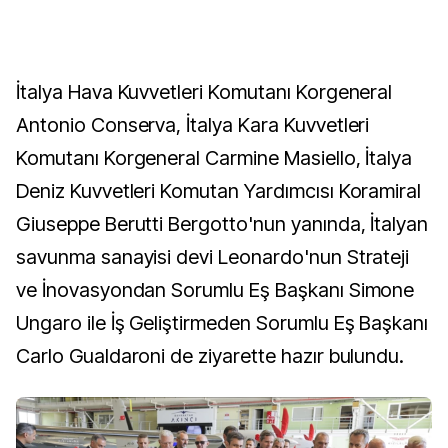
İtalya Hava Kuvvetleri Komutanı Korgeneral
Antonio Conserva, İtalya Kara Kuvvetleri
Komutanı Korgeneral Carmine Masiello, İtalya
Deniz Kuvvetleri Komutan Yardımcısı Koramiral
Giuseppe Berutti Bergotto'nun yanında, İtalyan
savunma sanayisi devi Leonardo'nun Strateji
ve İnovasyondan Sorumlu Eş Başkanı Simone
Ungaro ile İş Geliştirmeden Sorumlu Eş Başkanı
Carlo Gualdaroni de ziyarette hazır bulundu.