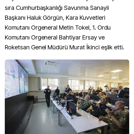
sıra Cumhurbaşkanlığı Savunma Sanayii
Başkanı Haluk Görgün, Kara Kuvvetleri
Komutanı Orgeneral Metin Tokel, 1. Ordu
Komutanı Orgeneral Bahtiyar Ersay ve
Roketsan Genel Müdürü Murat İkinci eşlik etti.