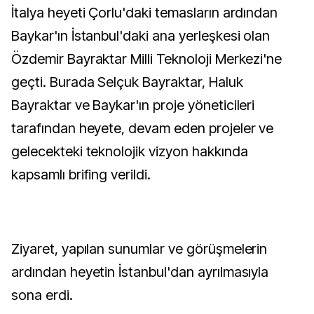
İtalya heyeti Çorlu'daki temasların ardından
Baykar'ın İstanbul'daki ana yerleşkesi olan
Özdemir Bayraktar Milli Teknoloji Merkezi'ne
geçti. Burada Selçuk Bayraktar, Haluk
Bayraktar ve Baykar'ın proje yöneticileri
tarafından heyete, devam eden projeler ve
gelecekteki teknolojik vizyon hakkında
kapsamlı brifing verildi.
Ziyaret, yapılan sunumlar ve görüşmelerin
ardından heyetin İstanbul'dan ayrılmasıyla
sona erdi.