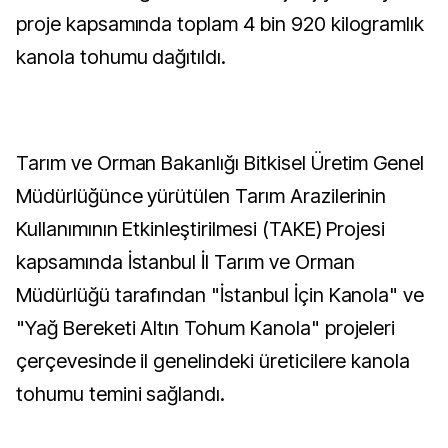
proje kapsamında toplam 4 bin 920 kilogramlık
kanola tohumu dağıtıldı.
Tarım ve Orman Bakanlığı Bitkisel Üretim Genel
Müdürlüğünce yürütülen Tarım Arazilerinin
Kullanımının Etkinleştirilmesi (TAKE) Projesi
kapsamında İstanbul İl Tarım ve Orman
Müdürlüğü tarafından "İstanbul İçin Kanola" ve
"Yağ Bereketi Altın Tohum Kanola" projeleri
çerçevesinde il genelindeki üreticilere kanola
tohumu temini sağlandı.