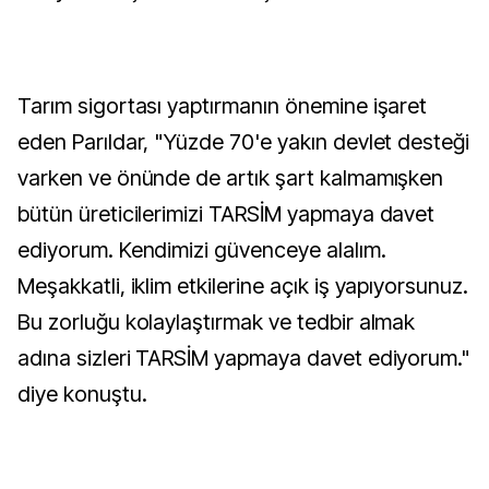
Tarım sigortası yaptırmanın önemine işaret
eden Parıldar, "Yüzde 70'e yakın devlet desteği
varken ve önünde de artık şart kalmamışken
bütün üreticilerimizi TARSİM yapmaya davet
ediyorum. Kendimizi güvenceye alalım.
Meşakkatli, iklim etkilerine açık iş yapıyorsunuz.
Bu zorluğu kolaylaştırmak ve tedbir almak
adına sizleri TARSİM yapmaya davet ediyorum."
diye konuştu.