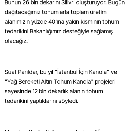
Bunun 26 bin dekarını Silivri oluşturuyor. Bugün
dağıtacağımız tohumlarla toplam üretim
alanımızın yüzde 40'ına yakın kısmının tohum
tedarikini Bakanlığımız desteğiyle sağlamış
olacağız."
Suat Parıldar, bu yıl "İstanbul İçin Kanola" ve
"Yağ Bereketi Altın Tohum Kanola" projeleri
sayesinde 12 bin dekarlık alanın tohum
tedarikini yaptıklarını söyledi.