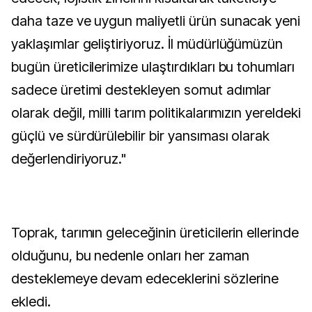
daha taze ve uygun maliyetli ürün sunacak yeni
yaklaşımlar geliştiriyoruz. İl müdürlüğümüzün
bugün üreticilerimize ulaştırdıkları bu tohumları
sadece üretimi destekleyen somut adımlar
olarak değil, milli tarım politikalarımızın yereldeki
güçlü ve sürdürülebilir bir yansıması olarak
değerlendiriyoruz."
Toprak, tarımın geleceğinin üreticilerin ellerinde
olduğunu, bu nedenle onları her zaman
desteklemeye devam edeceklerini sözlerine
ekledi.