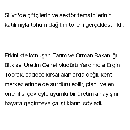
Silivri'de çiftçilerin ve sektör temsilcilerinin
katılımıyla tohum dağıtım töreni gerçekleştirildi.
Etkinlikte konuşan Tarım ve Orman Bakanlığı
Bitkisel Üretim Genel Müdürü Yardımcısı Ergin
Toprak, sadece kırsal alanlarda değil, kent
merkezlerinde de sürdürülebilir, planlı ve en
önemlisi çevreyle uyumlu bir üretim anlayışını
hayata geçirmeye çalıştıklarını söyledi.