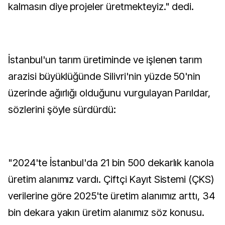
kalmasın diye projeler üretmekteyiz." dedi.
İstanbul'un tarım üretiminde ve işlenen tarım
arazisi büyüklüğünde Silivri'nin yüzde 50'nin
üzerinde ağırlığı olduğunu vurgulayan Parıldar,
sözlerini şöyle sürdürdü:
"2024'te İstanbul'da 21 bin 500 dekarlık kanola
üretim alanımız vardı. Çiftçi Kayıt Sistemi (ÇKS)
verilerine göre 2025'te üretim alanımız arttı, 34
bin dekara yakın üretim alanımız söz konusu.