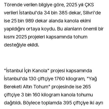
Törende verilen bilgiye göre, 2025 yılı ÇKS
verileri İstanbul'da 34 bin 385 dekar, Silivri'de
ise 25 bin 989 dekar alanda kanola ekimi
yapıldığını ortaya koydu. Bu alanların önemli bir
kısmı 2025 projeleri kapsamında tohum
desteğiyle ekildi.
"İstanbul İçin Kanola" projesi kapsamında
İstanbul'da 130 çiftçiye 1760 kilogram, "Yağ
Bereketi Altın Tohum" projesinde ise 265
çiftçiye 3 bin 160 kilogram kanola tohumu
dağıtıldı. Böylece toplamda 395 çiftçiye iki ayrı