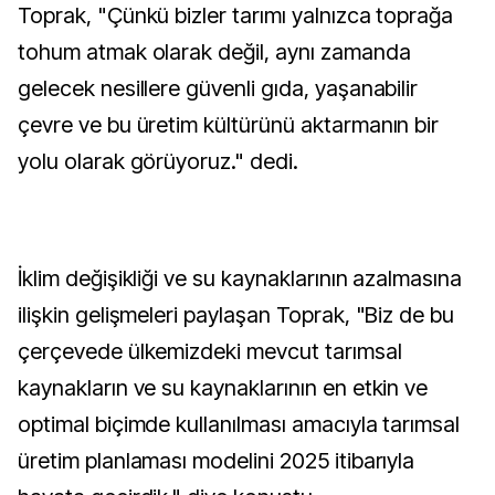
Toprak, "Çünkü bizler tarımı yalnızca toprağa
tohum atmak olarak değil, aynı zamanda
gelecek nesillere güvenli gıda, yaşanabilir
çevre ve bu üretim kültürünü aktarmanın bir
yolu olarak görüyoruz." dedi.
İklim değişikliği ve su kaynaklarının azalmasına
ilişkin gelişmeleri paylaşan Toprak, "Biz de bu
çerçevede ülkemizdeki mevcut tarımsal
kaynakların ve su kaynaklarının en etkin ve
optimal biçimde kullanılması amacıyla tarımsal
üretim planlaması modelini 2025 itibarıyla