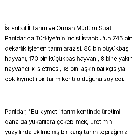
İstanbul İl Tarım ve Orman Müdürü Suat
Parıldar da Türkiye'nin incisi İstanbul'un 746 bin
dekarlık işlenen tarım arazisi, 80 bin büyükbaş
hayvanı, 170 bin küçükbaş hayvanı, 8 bine yakın
hayvancılık işletmesi, 18 bini aşkın balıkçısıyla
çok kıymetli bir tarım kenti olduğunu söyledi.
Parıldar, "Bu kıymetli tarım kentinde üretimi
daha da yukarılara çekebilmek, üretimin
yüzyılında ekilmemiş bir karış tarım toprağımız