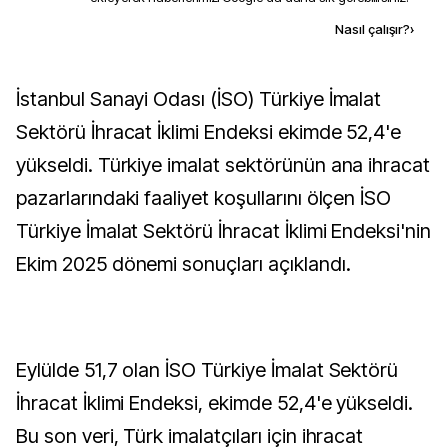
Kaynak ekle
Nasıl çalışır?
›
İstanbul Sanayi Odası (İSO) Türkiye İmalat
Sektörü İhracat İklimi Endeksi ekimde 52,4'e
yükseldi. Türkiye imalat sektörünün ana ihracat
pazarlarındaki faaliyet koşullarını ölçen İSO
Türkiye İmalat Sektörü İhracat İklimi Endeksi'nin
Ekim 2025 dönemi sonuçları açıklandı.
Eylülde 51,7 olan İSO Türkiye İmalat Sektörü
İhracat İklimi Endeksi, ekimde 52,4'e yükseldi.
Bu son veri, Türk imalatçıları için ihracat