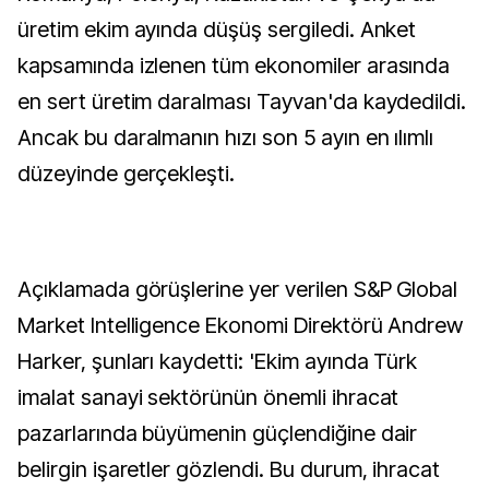
üretim ekim ayında düşüş sergiledi. Anket
kapsamında izlenen tüm ekonomiler arasında
en sert üretim daralması Tayvan'da kaydedildi.
Ancak bu daralmanın hızı son 5 ayın en ılımlı
düzeyinde gerçekleşti.
Açıklamada görüşlerine yer verilen S&P Global
Market Intelligence Ekonomi Direktörü Andrew
Harker, şunları kaydetti: 'Ekim ayında Türk
imalat sanayi sektörünün önemli ihracat
pazarlarında büyümenin güçlendiğine dair
belirgin işaretler gözlendi. Bu durum, ihracat