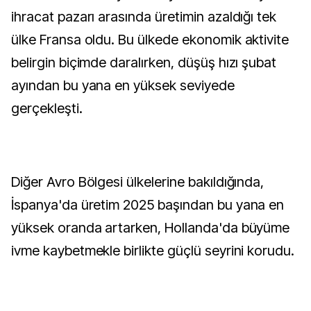
ihracat pazarı arasında üretimin azaldığı tek
ülke Fransa oldu. Bu ülkede ekonomik aktivite
belirgin biçimde daralırken, düşüş hızı şubat
ayından bu yana en yüksek seviyede
gerçekleşti.
Diğer Avro Bölgesi ülkelerine bakıldığında,
İspanya'da üretim 2025 başından bu yana en
yüksek oranda artarken, Hollanda'da büyüme
ivme kaybetmekle birlikte güçlü seyrini korudu.