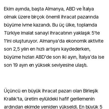
Ekim ayında, başta Almanya, ABD ve İtalya
olmak üzere birçok önemli ihracat pazarında
büyüme ivme kazandı. Bu üç ülke, toplamda
Türkiye imalat sanayi ihracatının yaklaşık 5'te
1'ini oluşturuyor. Almanya'da ekonomik aktivite
son 2,5 yılın en hızlı artışını kaydederken,
büyüme hızları ABD'de son iki ayın, İtalya'da ise
son 19 ayın en yüksek seviyesine ulaştı.
Üçüncü en büyük ihracat pazarı olan Birleşik
Krallık'ta, üretim eylüldeki hafif gerilemenin
ardından ekimde yeniden yükseldi. En büyük 5