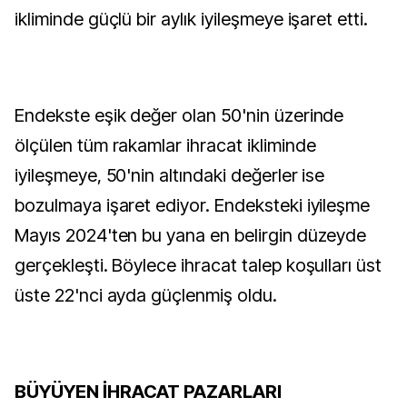
ikliminde güçlü bir aylık iyileşmeye işaret etti.
Endekste eşik değer olan 50'nin üzerinde
ölçülen tüm rakamlar ihracat ikliminde
iyileşmeye, 50'nin altındaki değerler ise
bozulmaya işaret ediyor. Endeksteki iyileşme
Mayıs 2024'ten bu yana en belirgin düzeyde
gerçekleşti. Böylece ihracat talep koşulları üst
üste 22'nci ayda güçlenmiş oldu.
BÜYÜYEN İHRACAT PAZARLARI