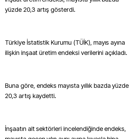
yüzde 20,3 artış gösterdi.
Türkiye İstatistik Kurumu (TÜİK), mayıs ayına
ilişkin inşaat üretim endeksi verilerini açıkladı.
Buna göre, endeks mayısta yıllık bazda yüzde
20,3 artış kaydetti.
İnşaatın alt sektörleri incelendiğinde endeks,