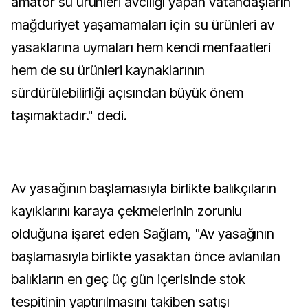
amatör su ürünleri avcılığı yapan vatandaşların
mağduriyet yaşamamaları için su ürünleri av
yasaklarına uymaları hem kendi menfaatleri
hem de su ürünleri kaynaklarının
sürdürülebilirliği açısından büyük önem
taşımaktadır." dedi.
Av yasağının başlamasıyla birlikte balıkçıların
kayıklarını karaya çekmelerinin zorunlu
olduğuna işaret eden Sağlam, "Av yasağının
başlamasıyla birlikte yasaktan önce avlanılan
balıkların en geç üç gün içerisinde stok
tespitinin yaptırılmasını takiben satışı