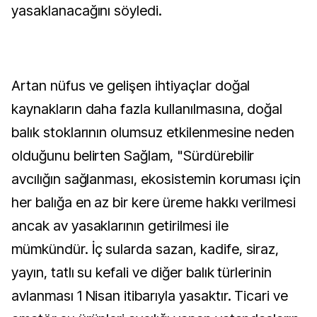
yasaklanacağını söyledi.
Artan nüfus ve gelişen ihtiyaçlar doğal
kaynakların daha fazla kullanılmasına, doğal
balık stoklarının olumsuz etkilenmesine neden
olduğunu belirten Sağlam, "Sürdürebilir
avcılığın sağlanması, ekosistemin koruması için
her balığa en az bir kere üreme hakkı verilmesi
ancak av yasaklarının getirilmesi ile
mümkündür. İç sularda sazan, kadife, siraz,
yayın, tatlı su kefali ve diğer balık türlerinin
avlanması 1 Nisan itibarıyla yasaktır. Ticari ve