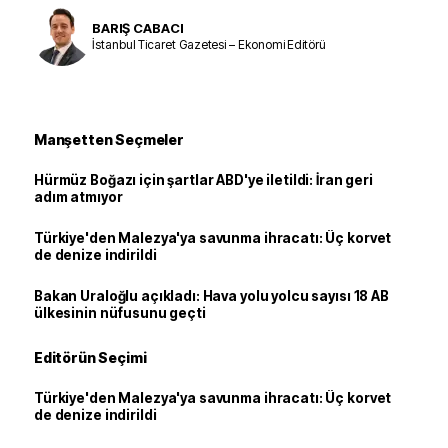
BARIŞ CABACI
İstanbul Ticaret Gazetesi – Ekonomi Editörü
Manşetten Seçmeler
Hürmüz Boğazı için şartlar ABD'ye iletildi: İran geri
adım atmıyor
Türkiye'den Malezya'ya savunma ihracatı: Üç korvet
de denize indirildi
Bakan Uraloğlu açıkladı: Hava yolu yolcu sayısı 18 AB
ülkesinin nüfusunu geçti
Editörün Seçimi
Türkiye'den Malezya'ya savunma ihracatı: Üç korvet
de denize indirildi