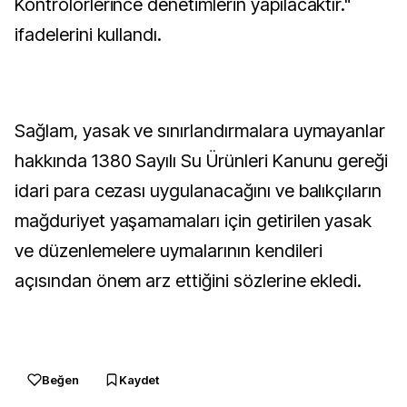
Kontrolörlerince denetimlerin yapılacaktır."
ifadelerini kullandı.
Sağlam, yasak ve sınırlandırmalara uymayanlar
hakkında 1380 Sayılı Su Ürünleri Kanunu gereği
idari para cezası uygulanacağını ve balıkçıların
mağduriyet yaşamamaları için getirilen yasak
ve düzenlemelere uymalarının kendileri
açısından önem arz ettiğini sözlerine ekledi.
Beğen
Kaydet