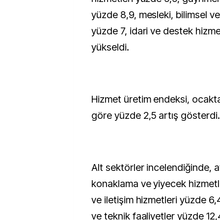
yüzde 8,9, mesleki, bilimsel ve
yüzde 7, idari ve destek hizme
yükseldi.
Hizmet üretim endeksi, ocakta
göre yüzde 2,5 artış gösterdi.
Alt sektörler incelendiğinde, 
konaklama ve yiyecek hizmetler
ve iletişim hizmetleri yüzde 6,4
ve teknik faaliyetler yüzde 12,