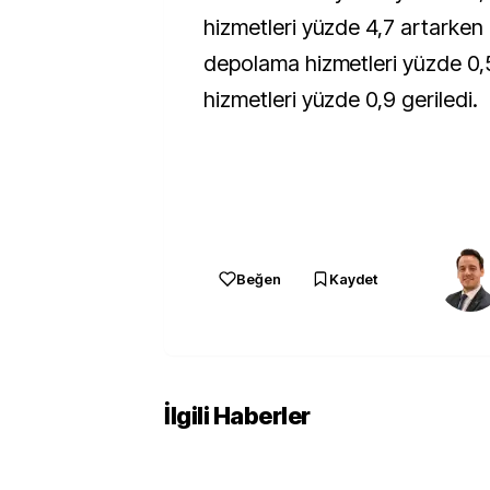
hizmetleri yüzde 4,7 artarken
depolama hizmetleri yüzde 0,
hizmetleri yüzde 0,9 geriledi.
Beğen
Kaydet
İlgili Haberler