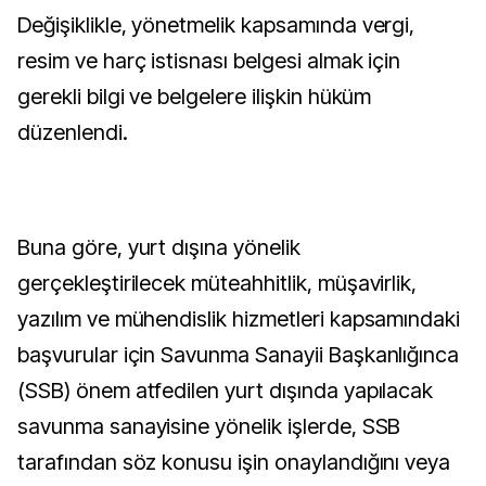
Değişiklikle, yönetmelik kapsamında vergi,
resim ve harç istisnası belgesi almak için
gerekli bilgi ve belgelere ilişkin hüküm
düzenlendi.
Buna göre, yurt dışına yönelik
gerçekleştirilecek müteahhitlik, müşavirlik,
yazılım ve mühendislik hizmetleri kapsamındaki
başvurular için Savunma Sanayii Başkanlığınca
(SSB) önem atfedilen yurt dışında yapılacak
savunma sanayisine yönelik işlerde, SSB
tarafından söz konusu işin onaylandığını veya