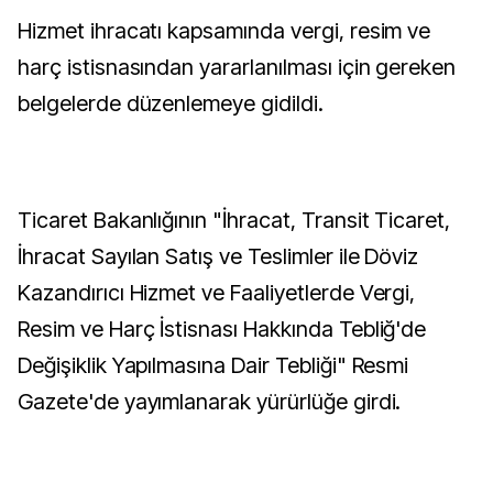
Hizmet ihracatı kapsamında vergi, resim ve
harç istisnasından yararlanılması için gereken
belgelerde düzenlemeye gidildi.
Ticaret Bakanlığının "İhracat, Transit Ticaret,
İhracat Sayılan Satış ve Teslimler ile Döviz
Kazandırıcı Hizmet ve Faaliyetlerde Vergi,
Resim ve Harç İstisnası Hakkında Tebliğ'de
Değişiklik Yapılmasına Dair Tebliği" Resmi
Gazete'de yayımlanarak yürürlüğe girdi.