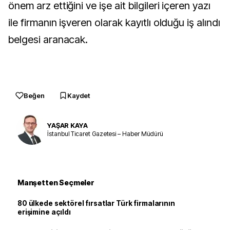
önem arz ettiğini ve işe ait bilgileri içeren yazı
ile firmanın işveren olarak kayıtlı olduğu iş alındı
belgesi aranacak.
Beğen
Kaydet
YAŞAR KAYA
İstanbul Ticaret Gazetesi – Haber Müdürü
Manşetten Seçmeler
80 ülkede sektörel fırsatlar Türk firmalarının
erişimine açıldı