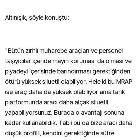
Altınışık, şöyle konuştu:
"Bütün zırhlı muharebe araçları ve personel
taşıyıcılar içeride mayın koruması da olması ve
piyadeyi içerisinde barındırması gerektiğinden
ötürü yüksek siluetli olabiliyor. Hele ki bu MRAP
ise araç daha da yüksek olabiliyor ama tank
platformunda aracı daha alçak siluetli
yapabiliyorsunuz. Burada o avantajı sonuna
kadar kullanabildik. Tabii bu da bize aracı daha
düşük profilli, kendini gerektiğinde sütre