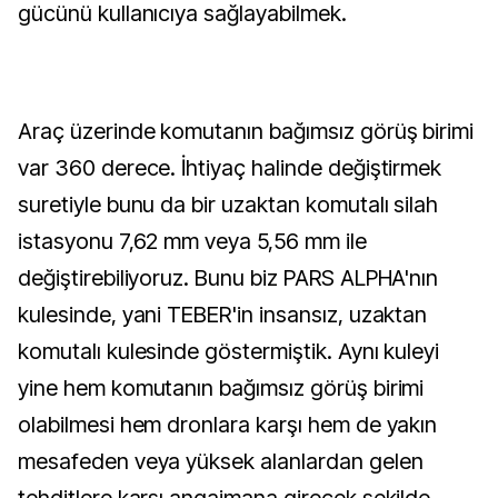
gücünü kullanıcıya sağlayabilmek.
Araç üzerinde komutanın bağımsız görüş birimi
var 360 derece. İhtiyaç halinde değiştirmek
suretiyle bunu da bir uzaktan komutalı silah
istasyonu 7,62 mm veya 5,56 mm ile
değiştirebiliyoruz. Bunu biz PARS ALPHA'nın
kulesinde, yani TEBER'in insansız, uzaktan
komutalı kulesinde göstermiştik. Aynı kuleyi
yine hem komutanın bağımsız görüş birimi
olabilmesi hem dronlara karşı hem de yakın
mesafeden veya yüksek alanlardan gelen