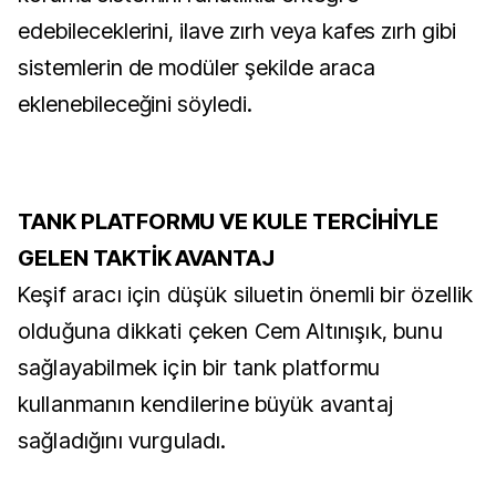
edebileceklerini, ilave zırh veya kafes zırh gibi
sistemlerin de modüler şekilde araca
eklenebileceğini söyledi.
TANK PLATFORMU VE KULE TERCİHİYLE
GELEN TAKTİK AVANTAJ
Keşif aracı için düşük siluetin önemli bir özellik
olduğuna dikkati çeken Cem Altınışık, bunu
sağlayabilmek için bir tank platformu
kullanmanın kendilerine büyük avantaj
sağladığını vurguladı.