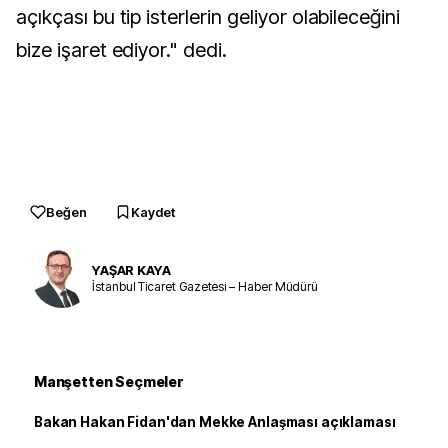
açıkçası bu tip isterlerin geliyor olabileceğini
bize işaret ediyor." dedi.
Beğen
Kaydet
YAŞAR KAYA
İstanbul Ticaret Gazetesi – Haber Müdürü
Manşetten Seçmeler
Bakan Hakan Fidan'dan Mekke Anlaşması açıklaması