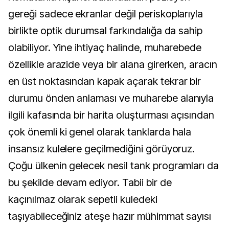
gereği sadece ekranlar değil periskoplarıyla
birlikte optik durumsal farkındalığa da sahip
olabiliyor. Yine ihtiyaç halinde, muharebede
özellikle arazide veya bir alana girerken, aracın
en üst noktasından kapak açarak tekrar bir
durumu önden anlaması ve muharebe alanıyla
ilgili kafasında bir harita oluşturması açısından
çok önemli ki genel olarak tanklarda hala
insansız kulelere geçilmediğini görüyoruz.
Çoğu ülkenin gelecek nesil tank programları da
bu şekilde devam ediyor. Tabii bir de
kaçınılmaz olarak sepetli kuledeki
taşıyabileceğiniz ateşe hazır mühimmat sayısı