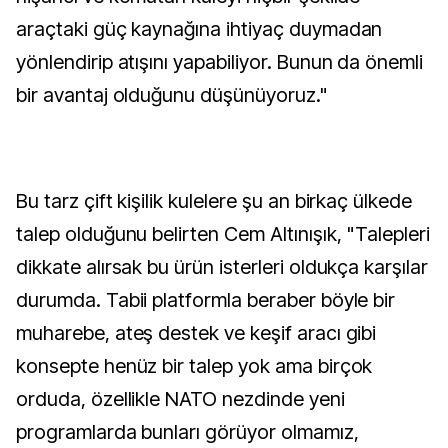
araçtaki güç kaynağına ihtiyaç duymadan
yönlendirip atışını yapabiliyor. Bunun da önemli
bir avantaj olduğunu düşünüyoruz."
Bu tarz çift kişilik kulelere şu an birkaç ülkede
talep olduğunu belirten Cem Altınışık, "Talepleri
dikkate alırsak bu ürün isterleri oldukça karşılar
durumda. Tabii platformla beraber böyle bir
muharebe, ateş destek ve keşif aracı gibi
konsepte henüz bir talep yok ama birçok
orduda, özellikle NATO nezdinde yeni
programlarda bunları görüyor olmamız,