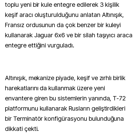
toplu yeni bir kule entegre edilerek 3 kişilik
keşif aracı oluşturulduğunu anlatan Altınışık,
Fransız ordusunun da çok benzer bir kuleyi
kullanarak Jaguar 6x6 ve bir silah taşıyıcı araca
entegre ettiğini vurguladı.
Altınışık, mekanize piyade, keşif ve zırhlı birlik
harekatlarını da kullanmak üzere yeni
envantere giren bu sistemlerin yanında, T-72
platformunu kullanarak Rusların geliştirdikleri
bir Terminatör konfigürasyonu bulunduğuna
dikkati çekti.