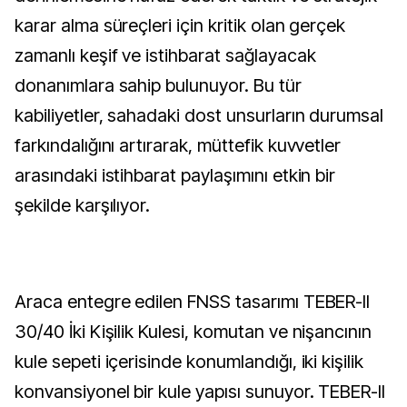
karar alma süreçleri için kritik olan gerçek
zamanlı keşif ve istihbarat sağlayacak
donanımlara sahip bulunuyor. Bu tür
kabiliyetler, sahadaki dost unsurların durumsal
farkındalığını artırarak, müttefik kuvvetler
arasındaki istihbarat paylaşımını etkin bir
şekilde karşılıyor.
Araca entegre edilen FNSS tasarımı TEBER-II
30/40 İki Kişilik Kulesi, komutan ve nişancının
kule sepeti içerisinde konumlandığı, iki kişilik
konvansiyonel bir kule yapısı sunuyor. TEBER-II