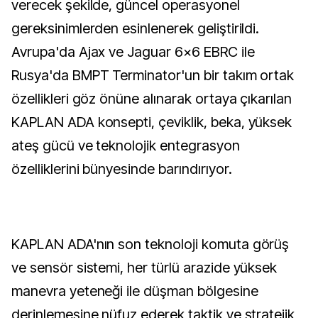
verecek şekilde, güncel operasyonel
gereksinimlerden esinlenerek geliştirildi.
Avrupa'da Ajax ve Jaguar 6×6 EBRC ile
Rusya'da BMPT Terminator'un bir takım ortak
özellikleri göz önüne alınarak ortaya çıkarılan
KAPLAN ADA konsepti, çeviklik, beka, yüksek
ateş gücü ve teknolojik entegrasyon
özelliklerini bünyesinde barındırıyor.
KAPLAN ADA'nın son teknoloji komuta görüş
ve sensör sistemi, her türlü arazide yüksek
manevra yeteneği ile düşman bölgesine
derinlemesine nüfuz ederek taktik ve stratejik