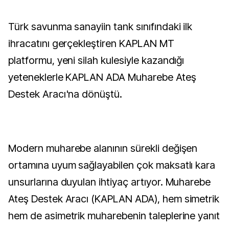
Türk savunma sanayiin tank sınıfındaki ilk
ihracatını gerçekleştiren KAPLAN MT
platformu, yeni silah kulesiyle kazandığı
yeteneklerle KAPLAN ADA Muharebe Ateş
Destek Aracı'na dönüştü.
Modern muharebe alanının sürekli değişen
ortamına uyum sağlayabilen çok maksatlı kara
unsurlarına duyulan ihtiyaç artıyor. Muharebe
Ateş Destek Aracı (KAPLAN ADA), hem simetrik
hem de asimetrik muharebenin taleplerine yanıt