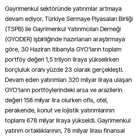
Gayrimenkul sektöründe yatırımlar artmaya
devam ediyor. Türkiye Sermaye Piyasaları Birliği
(TSPB) ile Gayrimenkul Yatırımcıları Derneği
(GYODER) işbirliğinde hazırlanan araştırmaya
göre, 30 Haziran itibarıyla GYO'ların toplam
portföy değeri 1,5 trilyon liraya yükselirken
borçluluk oranı yüzde 23 olarak gerçekleşti.
Devam eden yatırımları 320 milyar liraya ulaşan
GYO'ların portföylerindeki arsa ve arazilerin
değeri 158 milyar lira olurken ofis, otel,
perakende, konut ve lojistik yatırımlarının
toplamı 678 milyar liraya yükseldi. Gayrimenkul
yatırım ortaklıklarının, 78 milyar lirası finansal