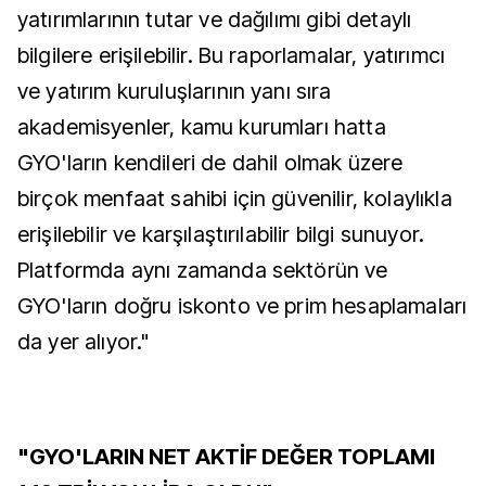
yatırımlarının tutar ve dağılımı gibi detaylı
bilgilere erişilebilir. Bu raporlamalar, yatırımcı
ve yatırım kuruluşlarının yanı sıra
akademisyenler, kamu kurumları hatta
GYO'ların kendileri de dahil olmak üzere
birçok menfaat sahibi için güvenilir, kolaylıkla
erişilebilir ve karşılaştırılabilir bilgi sunuyor.
Platformda aynı zamanda sektörün ve
GYO'ların doğru iskonto ve prim hesaplamaları
da yer alıyor."
"GYO'LARIN NET AKTİF DEĞER TOPLAMI