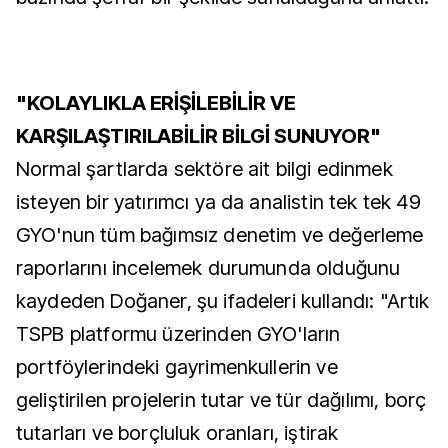
"KOLAYLIKLA ERİŞİLEBİLİR VE
KARŞILAŞTIRILABİLİR BİLGİ SUNUYOR"
Normal şartlarda sektöre ait bilgi edinmek
isteyen bir yatırımcı ya da analistin tek tek 49
GYO'nun tüm bağımsız denetim ve değerleme
raporlarını incelemek durumunda olduğunu
kaydeden Doğaner, şu ifadeleri kullandı: "Artık
TSPB platformu üzerinden GYO'ların
portföylerindeki gayrimenkullerin ve
geliştirilen projelerin tutar ve tür dağılımı, borç
tutarları ve borçluluk oranları, iştirak