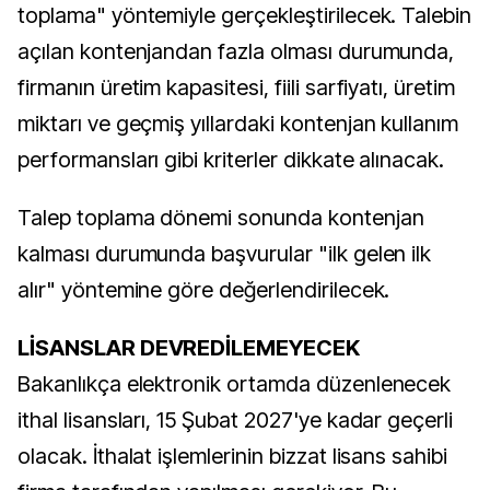
toplama" yöntemiyle gerçekleştirilecek. Talebin
açılan kontenjandan fazla olması durumunda,
firmanın üretim kapasitesi, fiili sarfiyatı, üretim
miktarı ve geçmiş yıllardaki kontenjan kullanım
performansları gibi kriterler dikkate alınacak.
Talep toplama dönemi sonunda kontenjan
kalması durumunda başvurular "ilk gelen ilk
alır" yöntemine göre değerlendirilecek.
LİSANSLAR DEVREDİLEMEYECEK
Bakanlıkça elektronik ortamda düzenlenecek
ithal lisansları, 15 Şubat 2027'ye kadar geçerli
olacak. İthalat işlemlerinin bizzat lisans sahibi