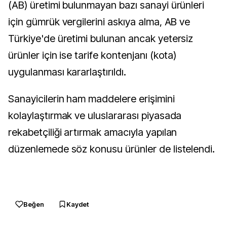
(AB) üretimi bulunmayan bazı sanayi ürünleri
için gümrük vergilerini askıya alma, AB ve
Türkiye'de üretimi bulunan ancak yetersiz
ürünler için ise tarife kontenjanı (kota)
uygulanması kararlaştırıldı.
Sanayicilerin ham maddelere erişimini
kolaylaştırmak ve uluslararası piyasada
rekabetçiliği artırmak amacıyla yapılan
düzenlemede söz konusu ürünler de listelendi.
Beğen
Kaydet