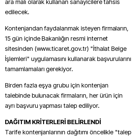
ara malı olarak kullanan sanayicilere tahsis
edilecek.
Kontenjandan faydalanmak isteyen firmaların,
15 gün içinde Bakanlığın resmi internet
sitesinden (www.ticaret.gov.tr) "İthalat Belge
İşlemleri" uygulamasını kullanarak başvurularını
tamamlamaları gerekiyor.
Birden fazla eşya grubu için kontenjan
talebinde bulunacak firmaların, her ürün için
ayrı başvuru yapması talep ediliyor.
DAĞITIM KRİTERLERİ BELİRLENDİ
Tarife kontenjanlarının dağıtımı öncelikle "talep