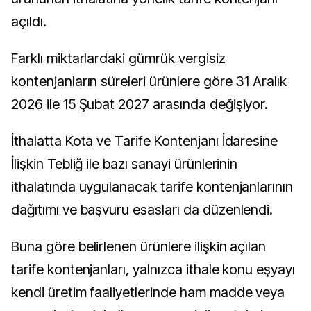
açıldı.
Farklı miktarlardaki gümrük vergisiz
kontenjanların süreleri ürünlere göre 31 Aralık
2026 ile 15 Şubat 2027 arasında değişiyor.
İthalatta Kota ve Tarife Kontenjanı İdaresine
İlişkin Tebliğ ile bazı sanayi ürünlerinin
ithalatında uygulanacak tarife kontenjanlarının
dağıtımı ve başvuru esasları da düzenlendi.
Buna göre belirlenen ürünlere ilişkin açılan
tarife kontenjanları, yalnızca ithale konu eşyayı
kendi üretim faaliyetlerinde ham madde veya