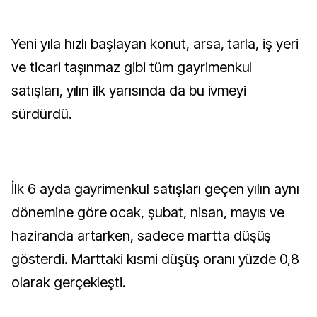
Yeni yıla hızlı başlayan konut, arsa, tarla, iş yeri
ve ticari taşınmaz gibi tüm gayrimenkul
satışları, yılın ilk yarısında da bu ivmeyi
sürdürdü.
İlk 6 ayda gayrimenkul satışları geçen yılın aynı
dönemine göre ocak, şubat, nisan, mayıs ve
haziranda artarken, sadece martta düşüş
gösterdi. Marttaki kısmi düşüş oranı yüzde 0,8
olarak gerçekleşti.