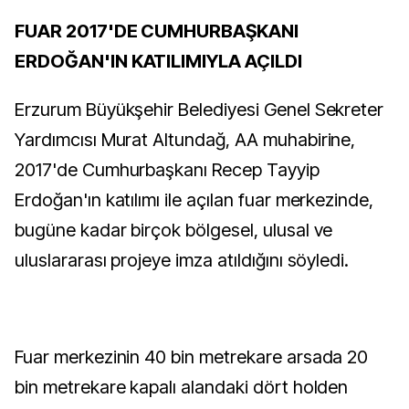
FUAR 2017'DE CUMHURBAŞKANI
ERDOĞAN'IN KATILIMIYLA AÇILDI
Erzurum Büyükşehir Belediyesi Genel Sekreter
Yardımcısı Murat Altundağ, AA muhabirine,
2017'de Cumhurbaşkanı Recep Tayyip
Erdoğan'ın katılımı ile açılan fuar merkezinde,
bugüne kadar birçok bölgesel, ulusal ve
uluslararası projeye imza atıldığını söyledi.
Fuar merkezinin 40 bin metrekare arsada 20
bin metrekare kapalı alandaki dört holden