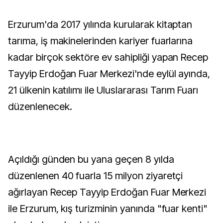
Erzurum'da 2017 yılında kurularak kitaptan
tarıma, iş makinelerinden kariyer fuarlarına
kadar birçok sektöre ev sahipliği yapan Recep
Tayyip Erdoğan Fuar Merkezi'nde eylül ayında,
21 ülkenin katılımı ile Uluslararası Tarım Fuarı
düzenlenecek.
Açıldığı günden bu yana geçen 8 yılda
düzenlenen 40 fuarla 15 milyon ziyaretçi
ağırlayan Recep Tayyip Erdoğan Fuar Merkezi
ile Erzurum, kış turizminin yanında "fuar kenti"