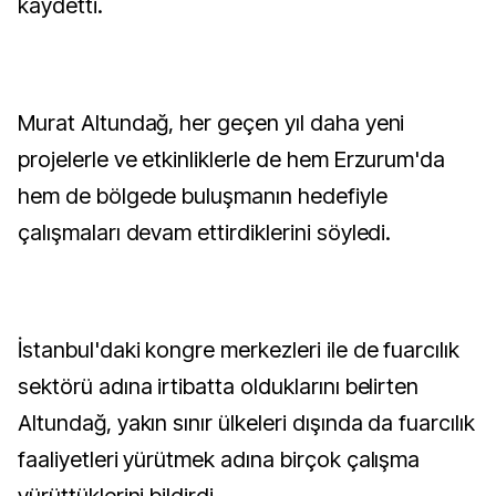
kaydetti.
Murat Altundağ, her geçen yıl daha yeni
projelerle ve etkinliklerle de hem Erzurum'da
hem de bölgede buluşmanın hedefiyle
çalışmaları devam ettirdiklerini söyledi.
İstanbul'daki kongre merkezleri ile de fuarcılık
sektörü adına irtibatta olduklarını belirten
Altundağ, yakın sınır ülkeleri dışında da fuarcılık
faaliyetleri yürütmek adına birçok çalışma