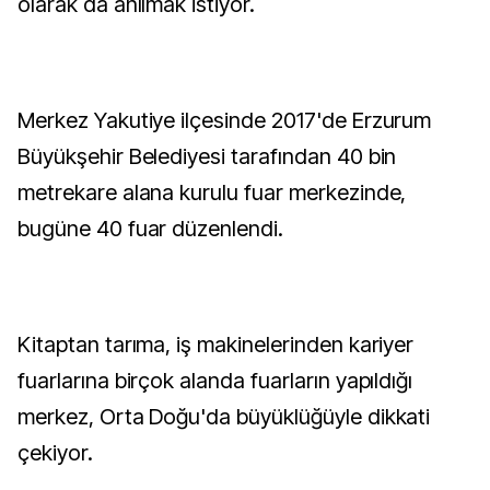
olarak da anılmak istiyor.
Merkez Yakutiye ilçesinde 2017'de Erzurum
Büyükşehir Belediyesi tarafından 40 bin
metrekare alana kurulu fuar merkezinde,
bugüne 40 fuar düzenlendi.
Kitaptan tarıma, iş makinelerinden kariyer
fuarlarına birçok alanda fuarların yapıldığı
merkez, Orta Doğu'da büyüklüğüyle dikkati
çekiyor.