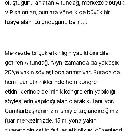
oluştuğunu anlatan Altundağ, merkezde büyük
VIP salonları, bunlara yönelik de büyük bir
fuaye alanı bulunduğunu belirtti.
Merkezde birçok etkinliğin yapıldığını dile
getiren Altundağ, "Aynı zamanda da yaklaşık
20'ye yakın söyleşi odalarımız var. Burada da
hem fuar etkinliklerinde hem kongre
etkinliklerinde de minik kongrelerin yapıldığı,
söyleşilerin yapıldığı alan olarak kullanılıyor.
Cumhurbaşkanımızın ismiyle taçlandırdığımız
fuar merkezimizde, 15 milyona yakın
ziyaretçinin katıldığı fuar etkinlikleri düzenlendi.