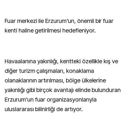
Fuar merkezi ile Erzurum'un, önemli bir fuar
kenti haline getirilmesi hedefleniyor.
Havaalanına yakınlığı, kentteki özellikle kış ve
diğer turizm çalışmaları, konaklama
olanaklarının artırılması, bölge ülkelerine
yakınlığı gibi birçok avantajı elinde bulunduran
Erzurum'un fuar organizasyonlarıyla
uluslararası bilinirliği de artıyor.