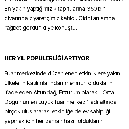
En yakın yaptığımız kitap fuarına 350 bin
civarında ziyaretçimiz katıldı. Ciddi anlamda
rağbet gördü." diye konuştu.
HER YIL POPÜLERLİĞİ ARTIYOR
Fuar merkezinde düzenlenen etkinliklere yakın
ülkelerin katılımlarından memnun olduklarını
ifade eden Altundağ, Erzurum olarak, "Orta
Doğu'nun en büyük fuar merkezi" adı altında
birçok uluslararası etkinliğe de ev sahipliği
yapmak için her zaman hazır olduklarını