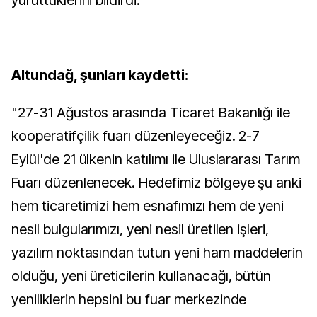
yürüttüklerini bildirdi.
Altundağ, şunları kaydetti:
"27-31 Ağustos arasında Ticaret Bakanlığı ile
kooperatifçilik fuarı düzenleyeceğiz. 2-7
Eylül'de 21 ülkenin katılımı ile Uluslararası Tarım
Fuarı düzenlenecek. Hedefimiz bölgeye şu anki
hem ticaretimizi hem esnafımızı hem de yeni
nesil bulgularımızı, yeni nesil üretilen işleri,
yazılım noktasından tutun yeni ham maddelerin
olduğu, yeni üreticilerin kullanacağı, bütün
yeniliklerin hepsini bu fuar merkezinde