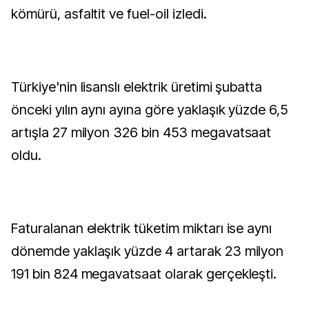
kömürü, asfaltit ve fuel-oil izledi.
Türkiye'nin lisanslı elektrik üretimi şubatta
önceki yılın aynı ayına göre yaklaşık yüzde 6,5
artışla 27 milyon 326 bin 453 megavatsaat
oldu.
Faturalanan elektrik tüketim miktarı ise aynı
dönemde yaklaşık yüzde 4 artarak 23 milyon
191 bin 824 megavatsaat olarak gerçekleşti.