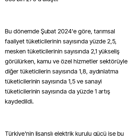
Bu dönemde Şubat 2024'e göre, tarımsal
faaliyet tüketicilerinin sayısında yüzde 2,5,
mesken tüketicilerinin sayısında 2,1 yükseliş
görülürken, kamu ve özel hizmetler sektörüyle
diğer tüketicilerin sayısında 1,8, aydınlatma
tüketicilerinin sayısında 1,5 ve sanayi
tüketicilerinin sayısında da yüzde 1 artış
kaydedildi.
Türkiye'nin lisanslı elektrik kurulu gücü ise bu