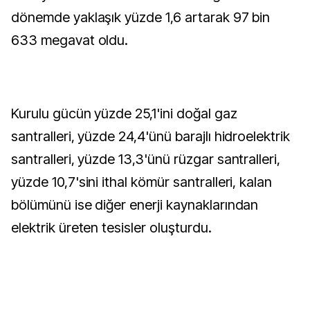
dönemde yaklaşık yüzde 1,6 artarak 97 bin
633 megavat oldu.
Kurulu gücün yüzde 25,1'ini doğal gaz
santralleri, yüzde 24,4'ünü barajlı hidroelektrik
santralleri, yüzde 13,3'ünü rüzgar santralleri,
yüzde 10,7'sini ithal kömür santralleri, kalan
bölümünü ise diğer enerji kaynaklarından
elektrik üreten tesisler oluşturdu.