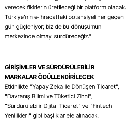
verecek fikirlerin üretileceği bir platform olacak.
Türkiye'nin e-ihracattaki potansiyeli her geçen
gün güçleniyor; biz de bu dönüşümün
merkezinde olmayı sürdüreceğiz."
GİRİŞİMLER VE SÜRDÜRÜLEBİLİR
MARKALAR ÖDÜLLENDİRİLECEK
Etkinlikte "Yapay Zeka ile Dönüşen Ticaret",
"Davranış Bilimi ve Tüketici Zihni",
"Sürdürülebilir Dijital Ticaret" ve "Fintech
Yenilikleri" gibi başlıklar ele alınacak.