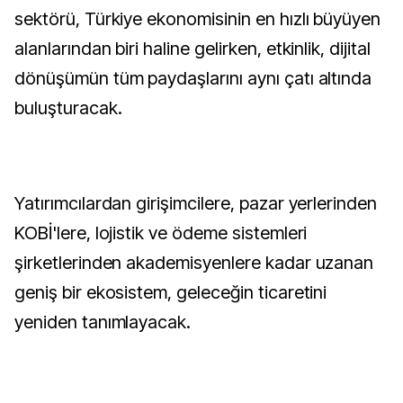
sektörü, Türkiye ekonomisinin en hızlı büyüyen
alanlarından biri haline gelirken, etkinlik, dijital
dönüşümün tüm paydaşlarını aynı çatı altında
buluşturacak.
Yatırımcılardan girişimcilere, pazar yerlerinden
KOBİ'lere, lojistik ve ödeme sistemleri
şirketlerinden akademisyenlere kadar uzanan
geniş bir ekosistem, geleceğin ticaretini
yeniden tanımlayacak.