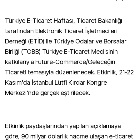
Türkiye E-Ticaret Haftası, Ticaret Bakanlığı
tarafından Elektronik Ticaret İşletmecileri
Derneği (ETİD) ile Türkiye Odalar ve Borsalar
Birliği (TOBB) Türkiye E-Ticaret Meclisinin
katkılarıyla Future-Commerce/Geleceğin
Ticareti temasıyla düzenlenecek. Etkinlik, 21-22
Kasım'da İstanbul Lütfi Kırdar Kongre
Merkezi'nde gerçekleştirilecek.
Etkinlik paydaşlarından yapılan açıklamaya
göre, 90 milyar dolarlık hacme ulaşan e-ticaret