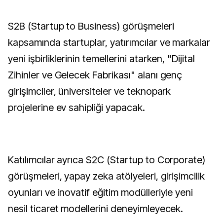
S2B (Startup to Business) görüşmeleri
kapsamında startuplar, yatırımcılar ve markalar
yeni işbirliklerinin temellerini atarken, "Dijital
Zihinler ve Gelecek Fabrikası" alanı genç
girişimciler, üniversiteler ve teknopark
projelerine ev sahipliği yapacak.
Katılımcılar ayrıca S2C (Startup to Corporate)
görüşmeleri, yapay zeka atölyeleri, girişimcilik
oyunları ve inovatif eğitim modülleriyle yeni
nesil ticaret modellerini deneyimleyecek.