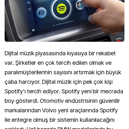
Dijital müzik piyasasında kıyasıya bir rekabet
var. Şirketler en çok tercih edilen olmak ve
paralımüşterilerinin sayısını artırmak için büyük
çaba harcıyor. Dijital müzik için pek çok kişi
Spotify’ı tercih ediyor. Spotify yeni bir mecrada
boy gösterdi. Otomotiv endüstrisinin güvenilir
markalarından Volvo yeni araçlarında Spotify
ile entegre olmuş bir sistemin kullanılacağını