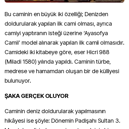
Bu caminin en büyük iki özelliği; Denizden
doldurularak yapılan ilk cami olması, ayrıca
camiyi yaptıranın isteği üzerine ‘Ayasofya
Camii’ model alınarak yapılan ilk camii olmasıdır.
Camideki iki kitabeye göre, eser Hicri 988
(Miladi 1580) yılında yapıldı. Caminin türbe,
medrese ve hamamdan oluşan bir de külliyesi
bulunuyor.
ŞAKA GERÇEK OLUYOR
Caminin deniz doldurularak yapılmasının
hikâyesi ise şöyle: Dönemin Padişahı Sultan 3.