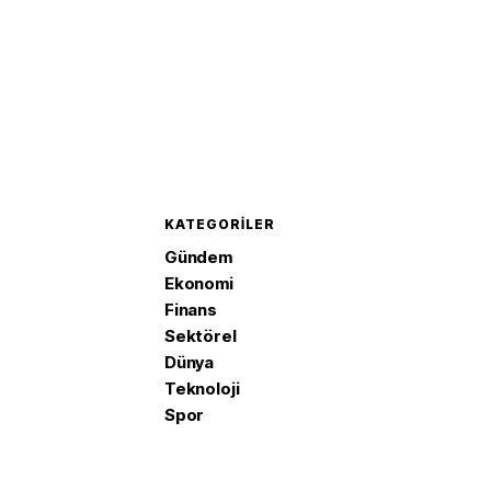
KATEGORILER
Gündem
Ekonomi
Finans
Sektörel
Dünya
Teknoloji
Spor