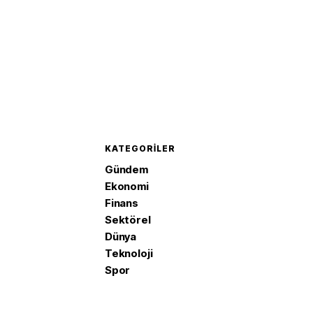
KATEGORILER
Gündem
Ekonomi
Finans
Sektörel
Dünya
Teknoloji
Spor