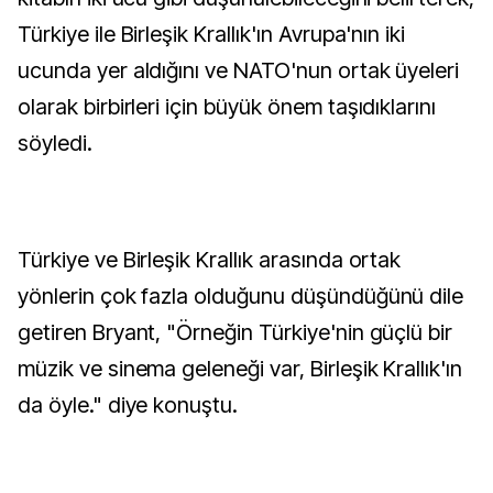
Türkiye ile Birleşik Krallık'ın Avrupa'nın iki
ucunda yer aldığını ve NATO'nun ortak üyeleri
olarak birbirleri için büyük önem taşıdıklarını
söyledi.
Türkiye ve Birleşik Krallık arasında ortak
yönlerin çok fazla olduğunu düşündüğünü dile
getiren Bryant, "Örneğin Türkiye'nin güçlü bir
müzik ve sinema geleneği var, Birleşik Krallık'ın
da öyle." diye konuştu.