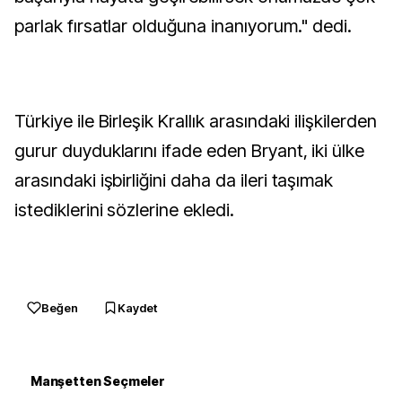
parlak fırsatlar olduğuna inanıyorum." dedi.
Türkiye ile Birleşik Krallık arasındaki ilişkilerden
gurur duyduklarını ifade eden Bryant, iki ülke
arasındaki işbirliğini daha da ileri taşımak
istediklerini sözlerine ekledi.
Beğen
Kaydet
Manşetten Seçmeler