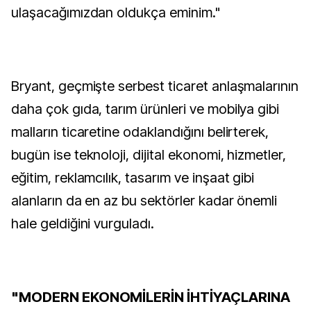
ulaşacağımızdan oldukça eminim."
Bryant, geçmişte serbest ticaret anlaşmalarının
daha çok gıda, tarım ürünleri ve mobilya gibi
malların ticaretine odaklandığını belirterek,
bugün ise teknoloji, dijital ekonomi, hizmetler,
eğitim, reklamcılık, tasarım ve inşaat gibi
alanların da en az bu sektörler kadar önemli
hale geldiğini vurguladı.
"MODERN EKONOMİLERİN İHTİYAÇLARINA