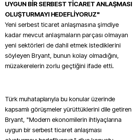
UYGUN BİR SERBEST TİCARET ANLAŞMASI
OLUŞTURMAYI HEDEFLİYORUZ"
Yeni serbest ticaret anlaşmasına şimdiye
kadar mevcut anlaşmaların parçası olmayan
yeni sektörleri de dahil etmek istediklerini
söyleyen Bryant, bunun kolay olmadığını,
müzakerelerin zorlu geçtiğini ifade etti.
Türk muhataplarıyla bu konular üzerinde
kapsamlı görüşmeler yürüttüklerini dile getiren
Bryant, "Modern ekonomilerin ihtiyaçlarına
uygun bir serbest ticaret anlaşması