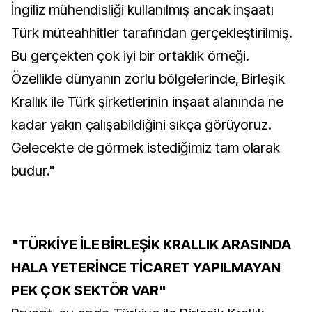
İngiliz mühendisliği kullanılmış ancak inşaatı
Türk müteahhitler tarafından gerçekleştirilmiş.
Bu gerçekten çok iyi bir ortaklık örneği.
Özellikle dünyanın zorlu bölgelerinde, Birleşik
Krallık ile Türk şirketlerinin inşaat alanında ne
kadar yakın çalışabildiğini sıkça görüyoruz.
Gelecekte de görmek istediğimiz tam olarak
budur."
"TÜRKİYE İLE BİRLEŞİK KRALLIK ARASINDA
HALA YETERİNCE TİCARET YAPILMAYAN
PEK ÇOK SEKTÖR VAR"