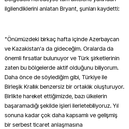
ilgilendiklerini anlatan Bryant, şunları kaydetti:
"Önümüzdeki birkaç hafta içinde Azerbaycan
ve Kazakistan'a da gideceğim. Oralarda da
önemli fırsatlar bulunuyor ve Türk şirketlerinin
zaten bu bölgelerde aktif olduğunu biliyorum.
Daha önce de söylediğim gibi, Türkiye ile
Birleşik Krallık benzersiz bir ortaklık oluşturuyor.
Birlikte hareket ettiğimizde, bazı ülkelerin
başaramadığı şekilde işleri ilerletebiliyoruz. Yıl
sonuna kadar çok daha kapsamlı ve gelişmiş
bir serbest ticaret anlaşmasına