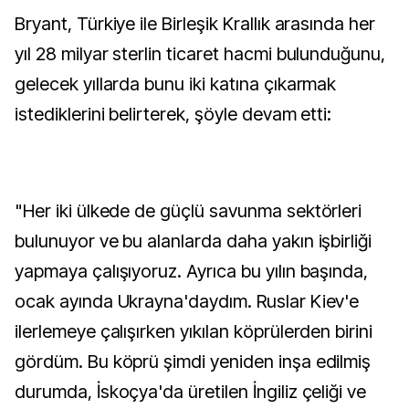
Bryant, Türkiye ile Birleşik Krallık arasında her
yıl 28 milyar sterlin ticaret hacmi bulunduğunu,
gelecek yıllarda bunu iki katına çıkarmak
istediklerini belirterek, şöyle devam etti:
"Her iki ülkede de güçlü savunma sektörleri
bulunuyor ve bu alanlarda daha yakın işbirliği
yapmaya çalışıyoruz. Ayrıca bu yılın başında,
ocak ayında Ukrayna'daydım. Ruslar Kiev'e
ilerlemeye çalışırken yıkılan köprülerden birini
gördüm. Bu köprü şimdi yeniden inşa edilmiş
durumda, İskoçya'da üretilen İngiliz çeliği ve