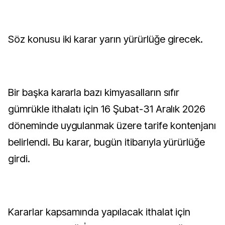
Söz konusu iki karar yarın yürürlüğe girecek.
Bir başka kararla bazı kimyasalların sıfır
gümrükle ithalatı için 16 Şubat-31 Aralık 2026
döneminde uygulanmak üzere tarife kontenjanı
belirlendi. Bu karar, bugün itibarıyla yürürlüğe
girdi.
Kararlar kapsamında yapılacak ithalat için