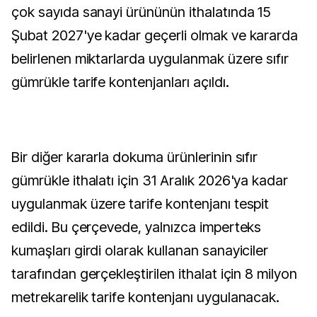
çok sayıda sanayi ürününün ithalatında 15
Şubat 2027'ye kadar geçerli olmak ve kararda
belirlenen miktarlarda uygulanmak üzere sıfır
gümrükle tarife kontenjanları açıldı.
Bir diğer kararla dokuma ürünlerinin sıfır
gümrükle ithalatı için 31 Aralık 2026'ya kadar
uygulanmak üzere tarife kontenjanı tespit
edildi. Bu çerçevede, yalnızca imperteks
kumaşları girdi olarak kullanan sanayiciler
tarafından gerçekleştirilen ithalat için 8 milyon
metrekarelik tarife kontenjanı uygulanacak.