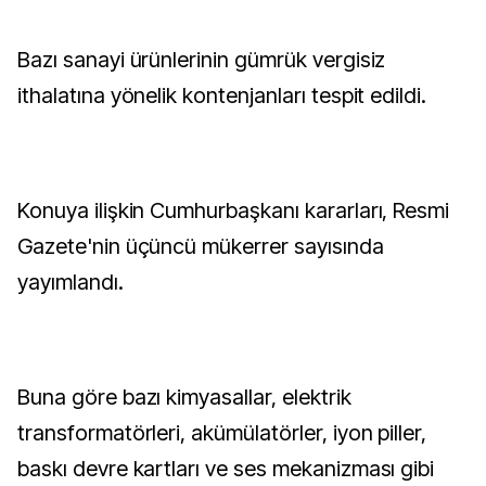
Bazı sanayi ürünlerinin gümrük vergisiz
ithalatına yönelik kontenjanları tespit edildi.
Konuya ilişkin Cumhurbaşkanı kararları, Resmi
Gazete'nin üçüncü mükerrer sayısında
yayımlandı.
Buna göre bazı kimyasallar, elektrik
transformatörleri, akümülatörler, iyon piller,
baskı devre kartları ve ses mekanizması gibi