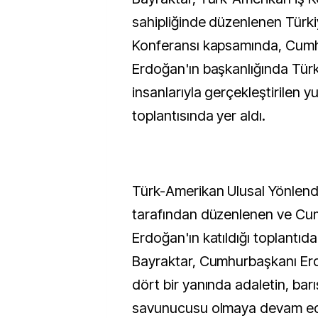
sahipliğinde düzenlenen Türki
Konferansı kapsamında, Cum
Erdoğan'ın başkanlığında Türk
insanlarıyla gerçekleştirilen 
toplantısında yer aldı.
Türk-Amerikan Ulusal Yönlend
tarafından düzenlenen ve Cu
Erdoğan'ın katıldığı toplantıd
Bayraktar, Cumhurbaşkanı Er
dört bir yanında adaletin, barı
savunucusu olmaya devam ede