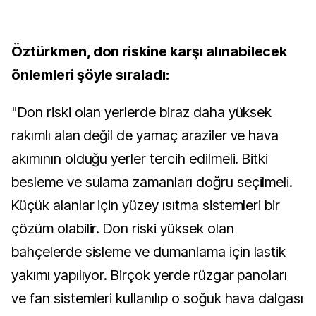
Öztürkmen, don riskine karşı alınabilecek
önlemleri şöyle sıraladı:
"Don riski olan yerlerde biraz daha yüksek
rakımlı alan değil de yamaç araziler ve hava
akımının olduğu yerler tercih edilmeli. Bitki
besleme ve sulama zamanları doğru seçilmeli.
Küçük alanlar için yüzey ısıtma sistemleri bir
çözüm olabilir. Don riski yüksek olan
bahçelerde sisleme ve dumanlama için lastik
yakımı yapılıyor. Birçok yerde rüzgar panoları
ve fan sistemleri kullanılıp o soğuk hava dalgası