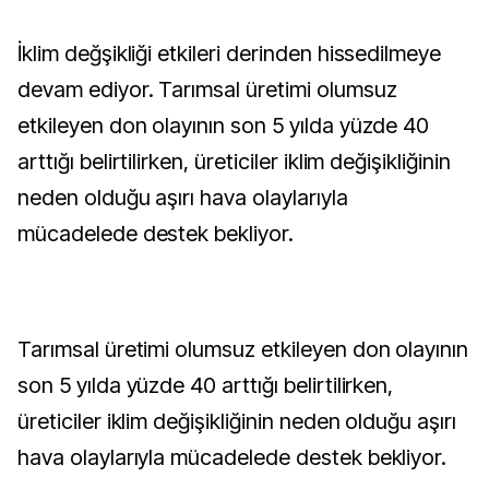
İklim değşikliği etkileri derinden hissedilmeye
devam ediyor. Tarımsal üretimi olumsuz
etkileyen don olayının son 5 yılda yüzde 40
arttığı belirtilirken, üreticiler iklim değişikliğinin
neden olduğu aşırı hava olaylarıyla
mücadelede destek bekliyor.
Tarımsal üretimi olumsuz etkileyen don olayının
son 5 yılda yüzde 40 arttığı belirtilirken,
üreticiler iklim değişikliğinin neden olduğu aşırı
hava olaylarıyla mücadelede destek bekliyor.