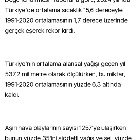
Türkiye'de ortalama sıcaklık 15,6 dereceyle
1991-2020 ortalamasının 1,7 derece üzerinde
gerçekleşerek rekor kırdı.
Türkiye'nin ortalama alansal yağışı geçen yıl
537,2 milimetre olarak ölçülürken, bu miktar,
1991-2020 ortalamasının yüzde 6,3 altında
kaldı.
Aşırı hava olaylarının sayısı 1257'ye ulaşırken
bunun yüzde 35'ini şiddetli yağış ve sel, yüzde