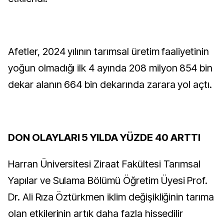
Afetler, 2024 yılının tarımsal üretim faaliyetinin
yoğun olmadığı ilk 4 ayında 208 milyon 854 bin
dekar alanın 664 bin dekarında zarara yol açtı.
DON OLAYLARI 5 YILDA YÜZDE 40 ARTTI
Harran Üniversitesi Ziraat Fakültesi Tarımsal
Yapılar ve Sulama Bölümü Öğretim Üyesi Prof.
Dr. Ali Rıza Öztürkmen iklim değişikliğinin tarıma
olan etkilerinin artık daha fazla hissedilir