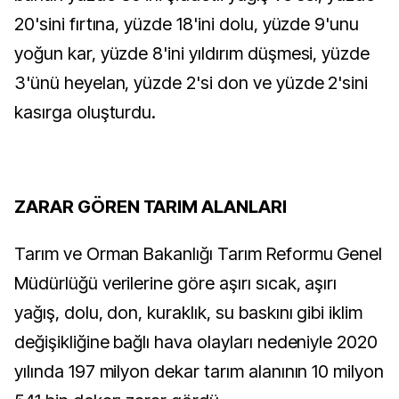
20'sini fırtına, yüzde 18'ini dolu, yüzde 9'unu
yoğun kar, yüzde 8'ini yıldırım düşmesi, yüzde
3'ünü heyelan, yüzde 2'si don ve yüzde 2'sini
kasırga oluşturdu.
ZARAR GÖREN TARIM ALANLARI
Tarım ve Orman Bakanlığı Tarım Reformu Genel
Müdürlüğü verilerine göre aşırı sıcak, aşırı
yağış, dolu, don, kuraklık, su baskını gibi iklim
değişikliğine bağlı hava olayları nedeniyle 2020
yılında 197 milyon dekar tarım alanının 10 milyon