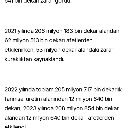
541 bin dekarı zarar gördü.
2021 yılında 206 milyon 183 bin dekar alandan
62 milyon 513 bin dekarı afetlerden
etkilenirken, 53 milyon dekar alandaki zarar
kuraklıktan kaynaklandı.
2022 yılında toplam 205 milyon 717 bin dekarlık
tarımsal üretim alanından 12 milyon 640 bin
dekarı, 2023 yılında 208 milyon 854 bin dekar
alandan 12 milyon 640 bin dekarı afetlerden
etkilendi.