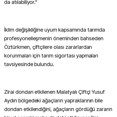
da atılabiliyor."
İklim değişikliğine uyum kapsamında tarımda
profesyonelleşmenin öneminden bahseden
Öztürkmen, çiftçilere olası zararlardan
korunmaları için tarım sigortası yapmaları
tavsiyesinde bulundu.
Zirai dondan etkilenen Malatyalı Çiftçi Yusuf
Aydın bölgedeki ağaçların yapraklarının bile
dondan etkilendiğini, ağaçların gördüğü zararın