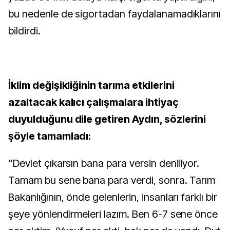
bu nedenle de sigortadan faydalanamadıklarını
bildirdi.
İklim değişikliğinin tarıma etkilerini
azaltacak kalıcı çalışmalara ihtiyaç
duyulduğunu dile getiren Aydın, sözlerini
şöyle tamamladı:
"Devlet çıkarsın bana para versin deniliyor.
Tamam bu sene bana para verdi, sonra. Tarım
Bakanlığının, önde gelenlerin, insanları farklı bir
şeye yönlendirmeleri lazım. Ben 6-7 sene önce