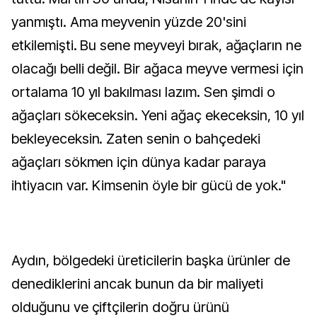
yanmıştı. Ama meyvenin yüzde 20'sini
etkilemişti. Bu sene meyveyi bırak, ağaçların ne
olacağı belli değil. Bir ağaca meyve vermesi için
ortalama 10 yıl bakılması lazım. Sen şimdi o
ağaçları sökeceksin. Yeni ağaç ekeceksin, 10 yıl
bekleyeceksin. Zaten senin o bahçedeki
ağaçları sökmen için dünya kadar paraya
ihtiyacın var. Kimsenin öyle bir gücü de yok."
Aydın, bölgedeki üreticilerin başka ürünler de
denediklerini ancak bunun da bir maliyeti
olduğunu ve çiftçilerin doğru ürünü