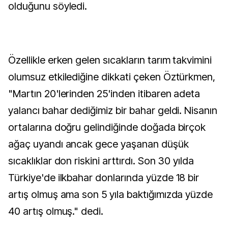
olduğunu söyledi.
Özellikle erken gelen sıcakların tarım takvimini
olumsuz etkilediğine dikkati çeken Öztürkmen,
"Martın 20'lerinden 25'inden itibaren adeta
yalancı bahar dediğimiz bir bahar geldi. Nisanın
ortalarına doğru gelindiğinde doğada birçok
ağaç uyandı ancak gece yaşanan düşük
sıcaklıklar don riskini arttırdı. Son 30 yılda
Türkiye'de ilkbahar donlarında yüzde 18 bir
artış olmuş ama son 5 yıla baktığımızda yüzde
40 artış olmuş." dedi.