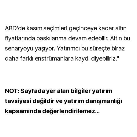
ABD'de kasım seçimleri geçinceye kadar altın
fiyatlarında baskılanma devam edebilir. Altın bu
senaryoyu yaşıyor. Yatırımcı bu süreçte biraz
daha farklı enstrümanlara kaydı diyebiliriz."
NOT: Sayfada yer alan bilgiler yatırım
tavsiyesi değildir ve yatırım danışmanlığı
kapsamında değerlendirilemez...