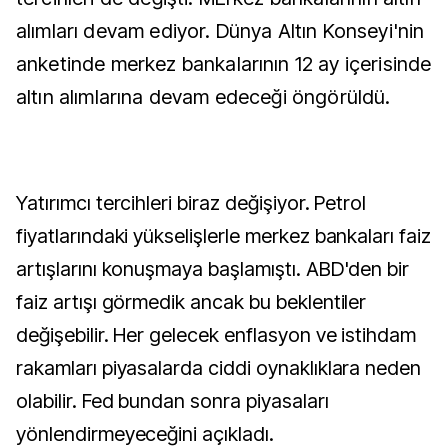
alımları devam ediyor. Dünya Altın Konseyi'nin
anketinde merkez bankalarının 12 ay içerisinde
altın alımlarına devam edeceği öngörüldü.
Yatırımcı tercihleri biraz değişiyor. Petrol
fiyatlarındaki yükselişlerle merkez bankaları faiz
artışlarını konuşmaya başlamıştı. ABD'den bir
faiz artışı görmedik ancak bu beklentiler
değişebilir. Her gelecek enflasyon ve istihdam
rakamları piyasalarda ciddi oynaklıklara neden
olabilir. Fed bundan sonra piyasaları
yönlendirmeyeceğini açıkladı.