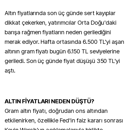
Altın fiyatlarında son üç günde sert kayıplar
dikkat çekerken, yatırımcılar Orta Doğu'daki
barışa rağmen fiyatların neden gerilediğini
merak ediyor. Hafta ortasında 6.500 TL'yi aşan
altının gram fiyatı bugün 6.150 TL seviyelerine
geriledi. Son üç günde fiyat düşüşü 350 TL'yi
aştı.
ALTIN FİYATLARI NEDEN DÜŞTÜ?
Gram altın fiyatı, doğrudan ons altından
etkilenirken, özellikle Fed'in faiz kararı sonrası