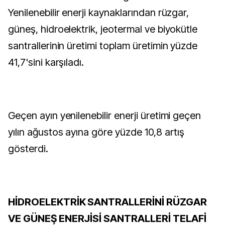
Yenilenebilir enerji kaynaklarından rüzgar,
güneş, hidroelektrik, jeotermal ve biyokütle
santrallerinin üretimi toplam üretimin yüzde
41,7'sini karşıladı.
Geçen ayın yenilenebilir enerji üretimi geçen
yılın ağustos ayına göre yüzde 10,8 artış
gösterdi.
HİDROELEKTRİK SANTRALLERİNİ RÜZGAR
VE GÜNEŞ ENERJİSİ SANTRALLERİ TELAFİ