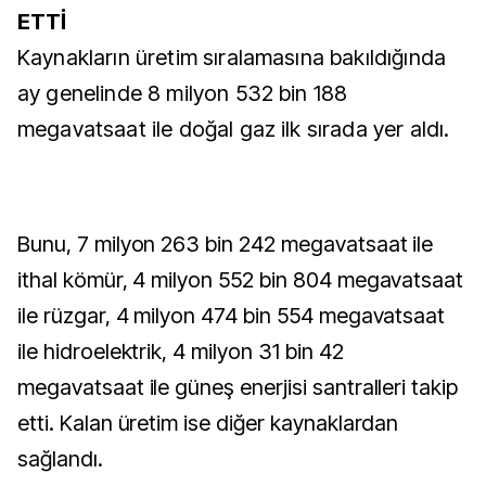
ETTİ
Kaynakların üretim sıralamasına bakıldığında
ay genelinde 8 milyon 532 bin 188
megavatsaat ile doğal gaz ilk sırada yer aldı.
Bunu, 7 milyon 263 bin 242 megavatsaat ile
ithal kömür, 4 milyon 552 bin 804 megavatsaat
ile rüzgar, 4 milyon 474 bin 554 megavatsaat
ile hidroelektrik, 4 milyon 31 bin 42
megavatsaat ile güneş enerjisi santralleri takip
etti. Kalan üretim ise diğer kaynaklardan
sağlandı.