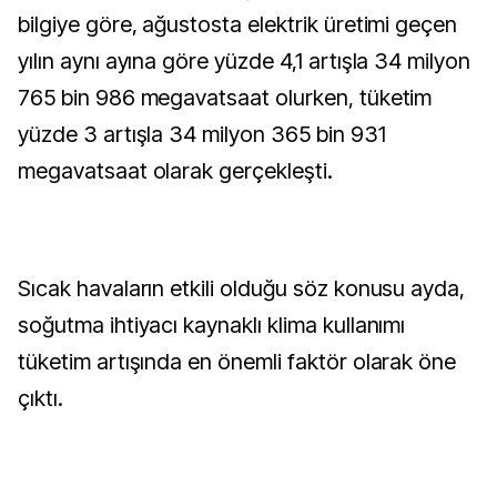
bilgiye göre, ağustosta elektrik üretimi geçen
yılın aynı ayına göre yüzde 4,1 artışla 34 milyon
765 bin 986 megavatsaat olurken, tüketim
yüzde 3 artışla 34 milyon 365 bin 931
megavatsaat olarak gerçekleşti.
Sıcak havaların etkili olduğu söz konusu ayda,
soğutma ihtiyacı kaynaklı klima kullanımı
tüketim artışında en önemli faktör olarak öne
çıktı.