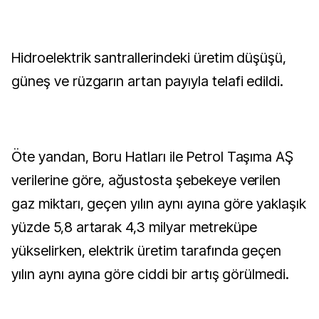
Hidroelektrik santrallerindeki üretim düşüşü,
güneş ve rüzgarın artan payıyla telafi edildi.
Öte yandan, Boru Hatları ile Petrol Taşıma AŞ
verilerine göre, ağustosta şebekeye verilen
gaz miktarı, geçen yılın aynı ayına göre yaklaşık
yüzde 5,8 artarak 4,3 milyar metreküpe
yükselirken, elektrik üretim tarafında geçen
yılın aynı ayına göre ciddi bir artış görülmedi.