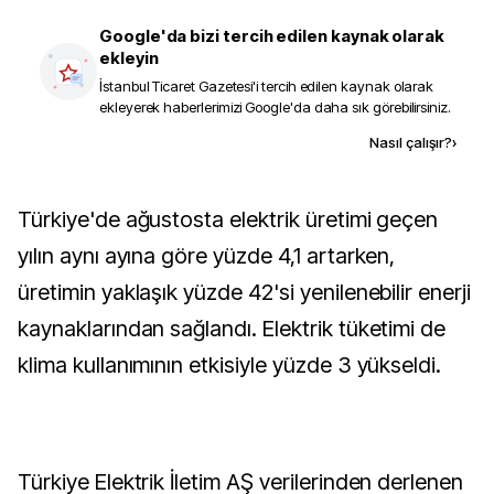
Google'da bizi tercih edilen kaynak olarak
ekleyin
İstanbul Ticaret Gazetesi
'i tercih edilen kaynak olarak
ekleyerek haberlerimizi Google'da daha sık görebilirsiniz.
Kaynak ekle
Nasıl çalışır?
›
Türkiye'de ağustosta elektrik üretimi geçen
yılın aynı ayına göre yüzde 4,1 artarken,
üretimin yaklaşık yüzde 42'si yenilenebilir enerji
kaynaklarından sağlandı. Elektrik tüketimi de
klima kullanımının etkisiyle yüzde 3 yükseldi.
Türkiye Elektrik İletim AŞ verilerinden derlenen