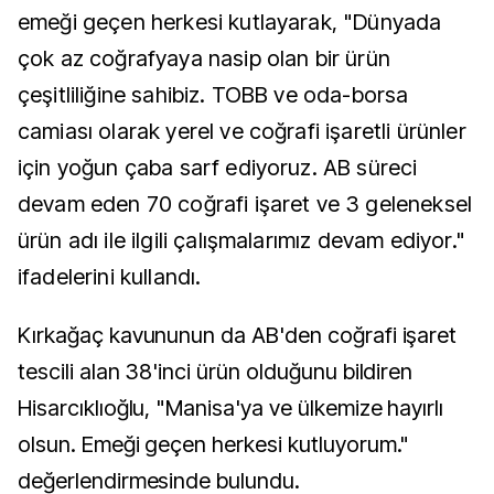
emeği geçen herkesi kutlayarak, "Dünyada
çok az coğrafyaya nasip olan bir ürün
çeşitliliğine sahibiz. TOBB ve oda-borsa
camiası olarak yerel ve coğrafi işaretli ürünler
için yoğun çaba sarf ediyoruz. AB süreci
devam eden 70 coğrafi işaret ve 3 geleneksel
ürün adı ile ilgili çalışmalarımız devam ediyor."
ifadelerini kullandı.
Kırkağaç kavununun da AB'den coğrafi işaret
tescili alan 38'inci ürün olduğunu bildiren
Hisarcıklıoğlu, "Manisa'ya ve ülkemize hayırlı
olsun. Emeği geçen herkesi kutluyorum."
değerlendirmesinde bulundu.