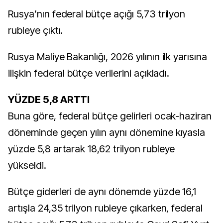
Rusya’nın federal bütçe açığı 5,73 trilyon
rubleye çıktı.
Rusya Maliye Bakanlığı, 2026 yılının ilk yarısına
ilişkin federal bütçe verilerini açıkladı.
YÜZDE 5,8 ARTTI
Buna göre, federal bütçe gelirleri ocak-haziran
döneminde geçen yılın aynı dönemine kıyasla
yüzde 5,8 artarak 18,62 trilyon rubleye
yükseldi.
Bütçe giderleri de aynı dönemde yüzde 16,1
artışla 24,35 trilyon rubleye çıkarken, federal