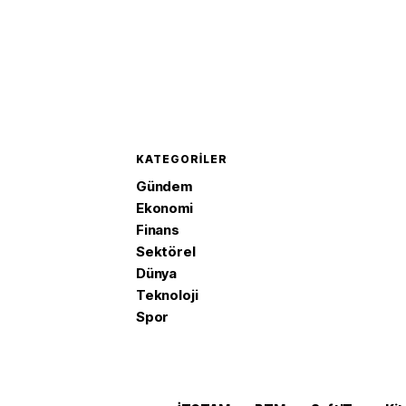
KATEGORILER
Gündem
Ekonomi
Finans
Sektörel
Dünya
Teknoloji
Spor