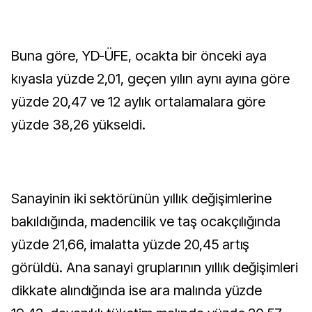
Buna göre, YD-ÜFE, ocakta bir önceki aya
kıyasla yüzde 2,01, geçen yılın aynı ayına göre
yüzde 20,47 ve 12 aylık ortalamalara göre
yüzde 38,26 yükseldi.
Sanayinin iki sektörünün yıllık değişimlerine
bakıldığında, madencilik ve taş ocakçılığında
yüzde 21,66, imalatta yüzde 20,45 artış
görüldü. Ana sanayi gruplarının yıllık değişimleri
dikkate alındığında ise ara malında yüzde