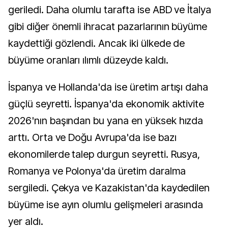
geriledi. Daha olumlu tarafta ise ABD ve İtalya
gibi diğer önemli ihracat pazarlarının büyüme
kaydettiği gözlendi. Ancak iki ülkede de
büyüme oranları ılımlı düzeyde kaldı.
İspanya ve Hollanda'da ise üretim artışı daha
güçlü seyretti. İspanya'da ekonomik aktivite
2026'nın başından bu yana en yüksek hızda
arttı. Orta ve Doğu Avrupa'da ise bazı
ekonomilerde talep durgun seyretti. Rusya,
Romanya ve Polonya'da üretim daralma
sergiledi. Çekya ve Kazakistan'da kaydedilen
büyüme ise ayın olumlu gelişmeleri arasında
yer aldı.