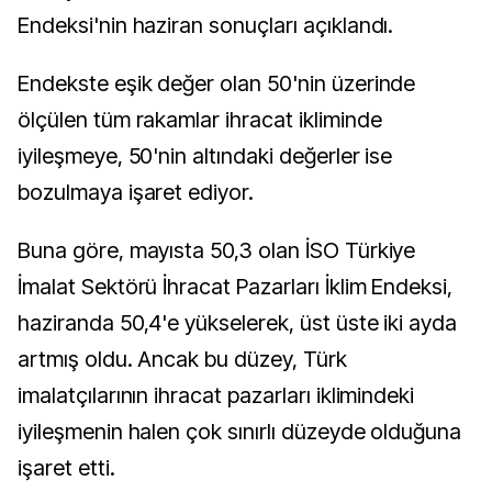
Endeksi'nin haziran sonuçları açıklandı.
Endekste eşik değer olan 50'nin üzerinde
ölçülen tüm rakamlar ihracat ikliminde
iyileşmeye, 50'nin altındaki değerler ise
bozulmaya işaret ediyor.
Buna göre, mayısta 50,3 olan İSO Türkiye
İmalat Sektörü İhracat Pazarları İklim Endeksi,
haziranda 50,4'e yükselerek, üst üste iki ayda
artmış oldu. Ancak bu düzey, Türk
imalatçılarının ihracat pazarları iklimindeki
iyileşmenin halen çok sınırlı düzeyde olduğuna
işaret etti.