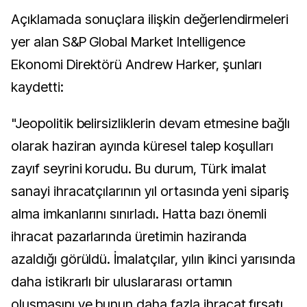
Açıklamada sonuçlara ilişkin değerlendirmeleri
yer alan S&P Global Market Intelligence
Ekonomi Direktörü Andrew Harker, şunları
kaydetti:
"Jeopolitik belirsizliklerin devam etmesine bağlı
olarak haziran ayında küresel talep koşulları
zayıf seyrini korudu. Bu durum, Türk imalat
sanayi ihracatçılarının yıl ortasında yeni sipariş
alma imkanlarını sınırladı. Hatta bazı önemli
ihracat pazarlarında üretimin haziranda
azaldığı görüldü. İmalatçılar, yılın ikinci yarısında
daha istikrarlı bir uluslararası ortamın
oluşmasını ve bunun daha fazla ihracat fırsatı