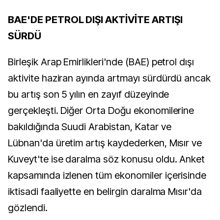
BAE'DE PETROL DIŞI AKTİVİTE ARTIŞI
SÜRDÜ
Birleşik Arap Emirlikleri'nde (BAE) petrol dışı
aktivite haziran ayında artmayı sürdürdü ancak
bu artış son 5 yılın en zayıf düzeyinde
gerçekleşti. Diğer Orta Doğu ekonomilerine
bakıldığında Suudi Arabistan, Katar ve
Lübnan'da üretim artış kaydederken, Mısır ve
Kuveyt'te ise daralma söz konusu oldu. Anket
kapsamında izlenen tüm ekonomiler içerisinde
iktisadi faaliyette en belirgin daralma Mısır'da
gözlendi.