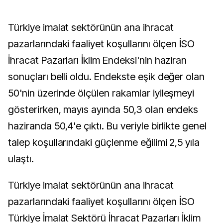
Türkiye imalat sektörünün ana ihracat
pazarlarındaki faaliyet koşullarını ölçen İSO
İhracat Pazarları İklim Endeksi'nin haziran
sonuçları belli oldu. Endekste eşik değer olan
50'nin üzerinde ölçülen rakamlar iyileşmeyi
gösterirken, mayıs ayında 50,3 olan endeks
haziranda 50,4'e çıktı. Bu veriyle birlikte genel
talep koşullarındaki güçlenme eğilimi 2,5 yıla
ulaştı.
Türkiye imalat sektörünün ana ihracat
pazarlarındaki faaliyet koşullarını ölçen İSO
Türkiye İmalat Sektörü İhracat Pazarları İklim