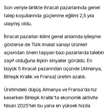
Son veriyle birlikte ihracat pazarlarında genel
talep koşullarında güçlenme eğilimi 2,5 yıla
ulaşmış oldu.
İhracat pazarları iklimi genel anlamda iyileşme
gösterse de Türk imalat sanayi ürünleri
açısından önem taşıyan bazı pazarlarda talebin
zayıf olduğuna ilişkin sinyaller görüldü. En
büyük 5 ihracat pazarından üçünde (Almanya,
Birleşik Krallık ve Fransa) üretim azaldı.
Üretimdeki düşüş Almanya ve Fransa'da hız
keserken Birleşik Krallık'ta ekonomik aktivite
Nisan 2025'ten bu yana en yüksek hızda