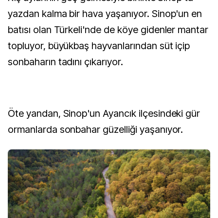
yazdan kalma bir hava yaşanıyor. Sinop'un en
batısı olan Türkeli'nde de köye gidenler mantar
topluyor, büyükbaş hayvanlarından süt içip
sonbaharın tadını çıkarıyor.
Öte yandan, Sinop'un Ayancık ilçesindeki gür
ormanlarda sonbahar güzelliği yaşanıyor.