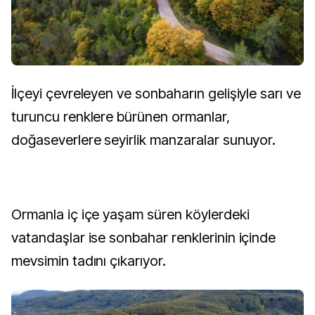
İlçeyi çevreleyen ve sonbaharın gelişiyle sarı ve
turuncu renklere bürünen ormanlar,
doğaseverlere seyirlik manzaralar sunuyor.
Ormanla iç içe yaşam süren köylerdeki
vatandaşlar ise sonbahar renklerinin içinde
mevsimin tadını çıkarıyor.