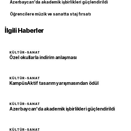
Azerbaycan'da akademik işbirlikleri güçlendirildi
Öğrencilere müzik ve sanatta staj fırsatı
İlgili Haberler
KÜLTÜR-SANAT
Özel okullarla indirim anlaşması
KÜLTÜR-SANAT
KampüsAktif tasarım yarışmasından ödül
KÜLTÜR-SANAT
Azerbaycan'da akademik işbirlikleri güçlendirildi
KÜLTÜR-SANAT