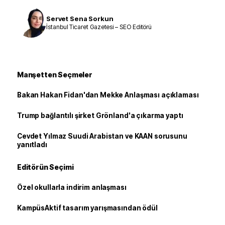
Servet Sena Sorkun
İstanbul Ticaret Gazetesi – SEO Editörü
Manşetten Seçmeler
Bakan Hakan Fidan'dan Mekke Anlaşması açıklaması
Trump bağlantılı şirket Grönland'a çıkarma yaptı
Cevdet Yılmaz Suudi Arabistan ve KAAN sorusunu
yanıtladı
Editörün Seçimi
Özel okullarla indirim anlaşması
KampüsAktif tasarım yarışmasından ödül