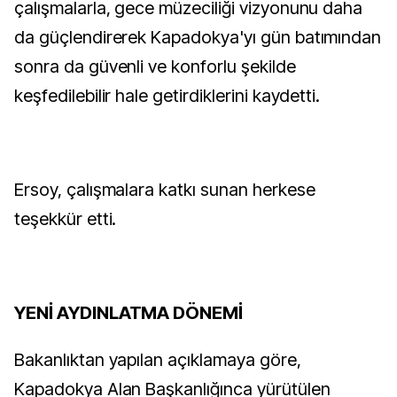
çalışmalarla, gece müzeciliği vizyonunu daha
da güçlendirerek Kapadokya'yı gün batımından
sonra da güvenli ve konforlu şekilde
keşfedilebilir hale getirdiklerini kaydetti.
Ersoy, çalışmalara katkı sunan herkese
teşekkür etti.
YENİ AYDINLATMA DÖNEMİ
Bakanlıktan yapılan açıklamaya göre,
Kapadokya Alan Başkanlığınca yürütülen