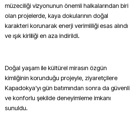
müzeciliği vizyonunun önemli halkalarından biri
olan projelerde, kaya dokularının doğal
karakteri korunarak enerji verimliliği esas alındı
ve ışık kirliliği en aza indirildi.
Doğal yaşam ile kültürel mirasın özgün
kimliğinin korunduğu projeyle, ziyaretçilere
Kapadokya'yı gün batımından sonra da güvenli
ve konforlu şekilde deneyimleme imkanı
sunuldu.