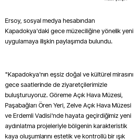
Ersoy, sosyal medya hesabından
Kapadokya'daki gece müzeciliğine yönelik yeni
uygulamaya ilişkin paylaşımda bulundu.
"Kapadokya'nın eşsiz doğal ve kültürel mirasını
gece saatlerinde de ziyaretçilerimizle
buluşturuyoruz. Göreme Açık Hava Müzesi,
Paşabağları Ören Yeri, Zelve Açık Hava Müzesi
ve Erdemli Vadisi'nde hayata geçirdiğimiz yeni
aydınlatma projeleriyle bölgenin karakteristik
kaya oluşumlarını estetik ve kontrollü bir ışık