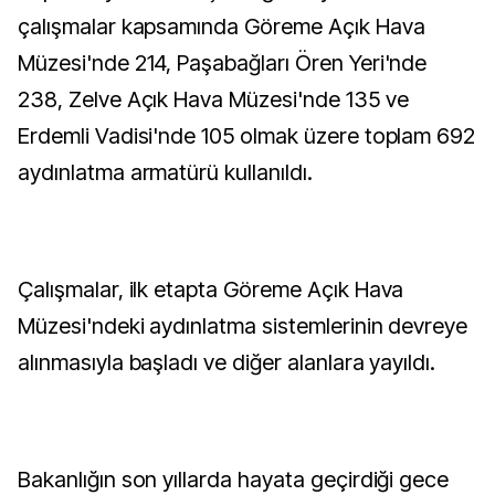
çalışmalar kapsamında Göreme Açık Hava
Müzesi'nde 214, Paşabağları Ören Yeri'nde
238, Zelve Açık Hava Müzesi'nde 135 ve
Erdemli Vadisi'nde 105 olmak üzere toplam 692
aydınlatma armatürü kullanıldı.
Çalışmalar, ilk etapta Göreme Açık Hava
Müzesi'ndeki aydınlatma sistemlerinin devreye
alınmasıyla başladı ve diğer alanlara yayıldı.
Bakanlığın son yıllarda hayata geçirdiği gece