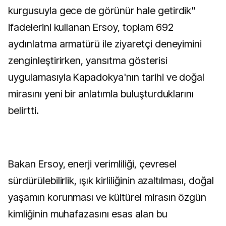
kurgusuyla gece de görünür hale getirdik"
ifadelerini kullanan Ersoy, toplam 692
aydınlatma armatürü ile ziyaretçi deneyimini
zenginleştirirken, yansıtma gösterisi
uygulamasıyla Kapadokya'nın tarihi ve doğal
mirasını yeni bir anlatımla buluşturduklarını
belirtti.
Bakan Ersoy, enerji verimliliği, çevresel
sürdürülebilirlik, ışık kirliliğinin azaltılması, doğal
yaşamın korunması ve kültürel mirasın özgün
kimliğinin muhafazasını esas alan bu