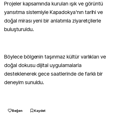
Projeler kapsamında kurulan ışık ve görüntü
yansıtma sistemiyle Kapadokya'nın tarihi ve
doğal mirası yeni bir anlatımla ziyaretçilerle
buluşturuldu.
Böylece bölgenin taşınmaz kültür varlıkları ve
doğal dokusu dijital uygulamalarla
desteklenerek gece saatlerinde de farklı bir
deneyim sunuldu.
Beğen
Kaydet