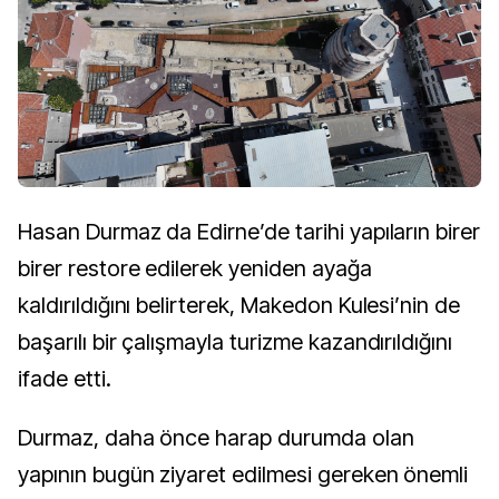
Hasan Durmaz da Edirne’de tarihi yapıların birer
birer restore edilerek yeniden ayağa
kaldırıldığını belirterek, Makedon Kulesi’nin de
başarılı bir çalışmayla turizme kazandırıldığını
ifade etti.
Durmaz, daha önce harap durumda olan
yapının bugün ziyaret edilmesi gereken önemli