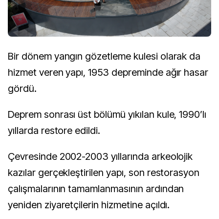
Bir dönem yangın gözetleme kulesi olarak da
hizmet veren yapı, 1953 depreminde ağır hasar
gördü.
Deprem sonrası üst bölümü yıkılan kule, 1990’lı
yıllarda restore edildi.
Çevresinde 2002-2003 yıllarında arkeolojik
kazılar gerçekleştirilen yapı, son restorasyon
çalışmalarının tamamlanmasının ardından
yeniden ziyaretçilerin hizmetine açıldı.