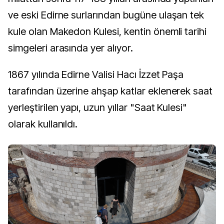
ve eski Edirne surlarından bugüne ulaşan tek
kule olan Makedon Kulesi, kentin önemli tarihi
simgeleri arasında yer alıyor.
1867 yılında Edirne Valisi Hacı İzzet Paşa
tarafından üzerine ahşap katlar eklenerek saat
yerleştirilen yapı, uzun yıllar "Saat Kulesi"
olarak kullanıldı.