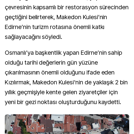
çevresinin kapsamlı bir restorasyon sürecinden
geçtiğini belirterek, Makedon Kulesi’nin
Edirne’nin turizm rotasına önemli katkı
sağlayacağını söyledi.
Osmanlı’ya başkentlik yapan Edirne’nin sahip
olduğu tarihi değerlerin gün yüzüne
çıkarılmasının önemli olduğunu ifade eden
Kızılırmak, Makedon Kulesi'nin de yaklaşık 2 bin
yıllık geçmişiyle kente gelen ziyaretçiler için
yeni bir gezi noktası oluşturduğunu kaydetti.