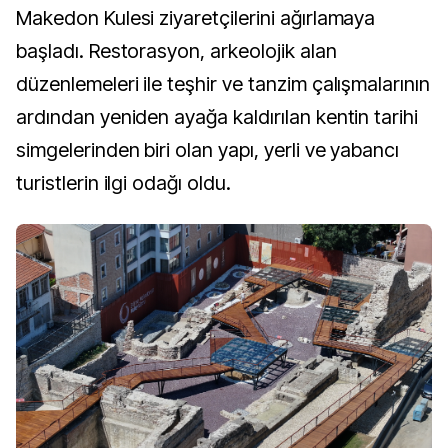
Makedon Kulesi ziyaretçilerini ağırlamaya
başladı. Restorasyon, arkeolojik alan
düzenlemeleri ile teşhir ve tanzim çalışmalarının
ardından yeniden ayağa kaldırılan kentin tarihi
simgelerinden biri olan yapı, yerli ve yabancı
turistlerin ilgi odağı oldu.