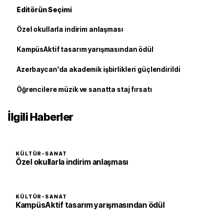
Editörün Seçimi
Özel okullarla indirim anlaşması
KampüsAktif tasarım yarışmasından ödül
Azerbaycan'da akademik işbirlikleri güçlendirildi
Öğrencilere müzik ve sanatta staj fırsatı
İlgili Haberler
KÜLTÜR-SANAT
Özel okullarla indirim anlaşması
KÜLTÜR-SANAT
KampüsAktif tasarım yarışmasından ödül