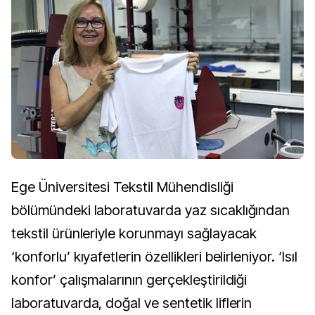
Ege Üniversitesi Tekstil Mühendisliği
bölümündeki laboratuvarda yaz sıcaklığından
tekstil ürünleriyle korunmayı sağlayacak
‘konforlu’ kıyafetlerin özellikleri belirleniyor. ‘Isıl
konfor’ çalışmalarının gerçekleştirildiği
laboratuvarda, doğal ve sentetik liflerin