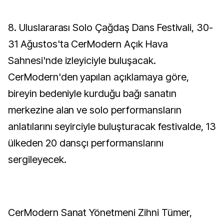
8. Uluslararası Solo Çağdaş Dans Festivali, 30-
31 Ağustos'ta CerModern Açık Hava
Sahnesi'nde izleyiciyle buluşacak.
CerModern'den yapılan açıklamaya göre,
bireyin bedeniyle kurduğu bağı sanatın
merkezine alan ve solo performansların
anlatılarını seyirciyle buluşturacak festivalde, 13
ülkeden 20 dansçı performanslarını
sergileyecek.
CerModern Sanat Yönetmeni Zihni Tümer,