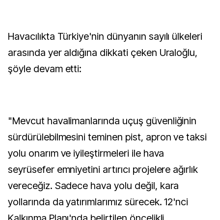
Havacılıkta Türkiye'nin dünyanın sayılı ülkeleri
arasında yer aldığına dikkati çeken Uraloğlu,
şöyle devam etti:
"Mevcut havalimanlarında uçuş güvenliğinin
sürdürülebilmesini teminen pist, apron ve taksi
yolu onarım ve iyileştirmeleri ile hava
seyrüsefer emniyetini artırıcı projelere ağırlık
vereceğiz. Sadece hava yolu değil, kara
yollarında da yatırımlarımız sürecek. 12'nci
Kalkınma Planı'nda belirtilen öncelikli