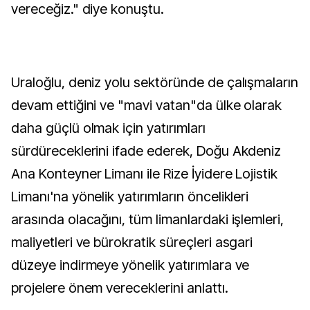
vereceğiz." diye konuştu.
Uraloğlu, deniz yolu sektöründe de çalışmaların
devam ettiğini ve "mavi vatan"da ülke olarak
daha güçlü olmak için yatırımları
sürdüreceklerini ifade ederek, Doğu Akdeniz
Ana Konteyner Limanı ile Rize İyidere Lojistik
Limanı'na yönelik yatırımların öncelikleri
arasında olacağını, tüm limanlardaki işlemleri,
maliyetleri ve bürokratik süreçleri asgari
düzeye indirmeye yönelik yatırımlara ve
projelere önem vereceklerini anlattı.