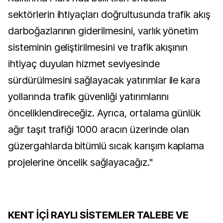
sektörlerin ihtiyaçları doğrultusunda trafik akış
darboğazlarının giderilmesini, varlık yönetim
sisteminin geliştirilmesini ve trafik akışının
ihtiyaç duyulan hizmet seviyesinde
sürdürülmesini sağlayacak yatırımlar ile kara
yollarında trafik güvenliği yatırımlarını
önceliklendireceğiz. Ayrıca, ortalama günlük
ağır taşıt trafiği 1000 aracın üzerinde olan
güzergahlarda bitümlü sıcak karışım kaplama
projelerine öncelik sağlayacağız."
KENT İÇİ RAYLI SİSTEMLER TALEBE VE