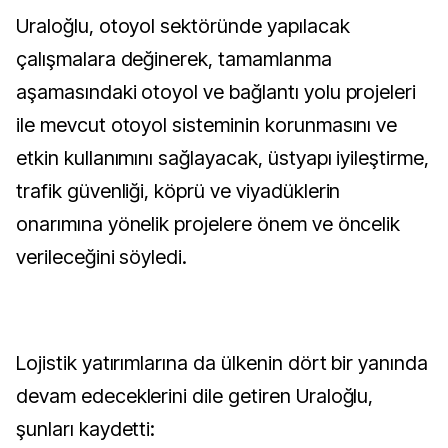
Uraloğlu, otoyol sektöründe yapılacak
çalışmalara değinerek, tamamlanma
aşamasındaki otoyol ve bağlantı yolu projeleri
ile mevcut otoyol sisteminin korunmasını ve
etkin kullanımını sağlayacak, üstyapı iyileştirme,
trafik güvenliği, köprü ve viyadüklerin
onarımına yönelik projelere önem ve öncelik
verileceğini söyledi.
Lojistik yatırımlarına da ülkenin dört bir yanında
devam edeceklerini dile getiren Uraloğlu,
şunları kaydetti: