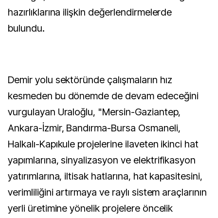
hazırlıklarına ilişkin değerlendirmelerde
bulundu.
Demir yolu sektöründe çalışmaların hız
kesmeden bu dönemde de devam edeceğini
vurgulayan Uraloğlu, "Mersin-Gaziantep,
Ankara-İzmir, Bandırma-Bursa Osmaneli,
Halkalı-Kapıkule projelerine ilaveten ikinci hat
yapımlarına, sinyalizasyon ve elektrifikasyon
yatırımlarına, iltisak hatlarına, hat kapasitesini,
verimliliğini artırmaya ve raylı sistem araçlarının
yerli üretimine yönelik projelere öncelik