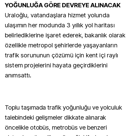
YOĞUNLUĞA GÖRE DEVREYE ALINACAK
Uraloğlu, vatandaşlara hizmet yolunda
ulaşımın her modunda 3 yıllık yol haritası
belirlediklerine işaret ederek, bakanlık olarak
özellikle metropol şehirlerde yaşayanların
trafik sorununun çözümü için kent içi raylı
sistem projelerini hayata geçirdiklerini
anımsattı.
Toplu taşımada trafik yoğunluğu ve yolculuk
talebindeki gelişmeler dikkate alınarak
öncelikle otobüs, metrobüs ve benzeri