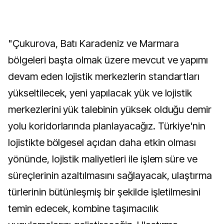
"Çukurova, Batı Karadeniz ve Marmara
bölgeleri başta olmak üzere mevcut ve yapımı
devam eden lojistik merkezlerin standartları
yükseltilecek, yeni yapılacak yük ve lojistik
merkezlerini yük talebinin yüksek olduğu demir
yolu koridorlarında planlayacağız. Türkiye'nin
lojistikte bölgesel açıdan daha etkin olması
yönünde, lojistik maliyetleri ile işlem süre ve
süreçlerinin azaltılmasını sağlayacak, ulaştırma
türlerinin bütünleşmiş bir şekilde işletilmesini
temin edecek, kombine taşımacılık