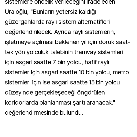
sistemlere öncelik verileceğini ifade eden
Uraloğlu, "Bunların yetersiz kaldığı
güzergahlarda raylı sistem alternatifleri
değerlendirilecek. Ayrıca raylı sistemlerin,
işletmeye açılması beklenen yıl için doruk saat-
tek yön yolculuk talebinin tramvay sistemleri
için asgari saatte 7 bin yolcu, hafif raylı
sistemler için asgari saatte 10 bin yolcu, metro
sistemleri için ise asgari saatte 15 bin yolcu
düzeyinde gerçekleşeceği öngörülen
koridorlarda planlanması şartı aranacak."
değerlendirmesinde bulundu.