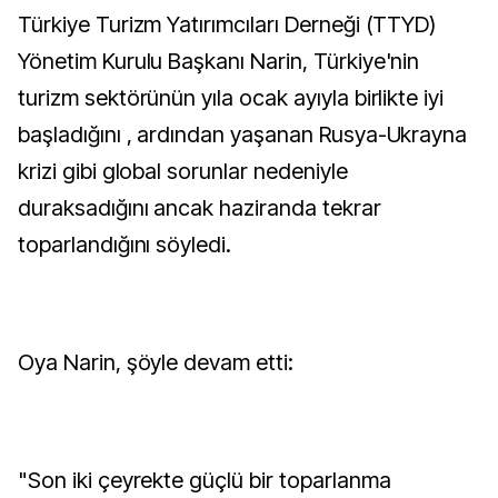
Türkiye Turizm Yatırımcıları Derneği (TTYD)
Yönetim Kurulu Başkanı Narin, Türkiye'nin
turizm sektörünün yıla ocak ayıyla birlikte iyi
başladığını , ardından yaşanan Rusya-Ukrayna
krizi gibi global sorunlar nedeniyle
duraksadığını ancak haziranda tekrar
toparlandığını söyledi.
Oya Narin, şöyle devam etti:
"Son iki çeyrekte güçlü bir toparlanma