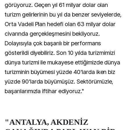
görüyoruz. Geçen yıl 61 milyar dolar olan
turizm gelirlerinin bu yıl da benzer seviyelerde,
Orta Vadeli Plan hedefi olan 63 milyar dolar
civarında gerçekleşmesini bekliyoruz.
Dolayısıyla çok başarılı bir performans
gösterildi diyebiliriz. Son 10 yılda turizmimizi
dünya turizmi ile mukayese ettiğimizde dünya
turizminin büyümesi yüzde 40'larda iken biz
yüzde 90'larda büyümüşüz. Sektörümüzle,
başarılarımızla iftihar ediyoruz."
"ANTALYA, AKDENİZ