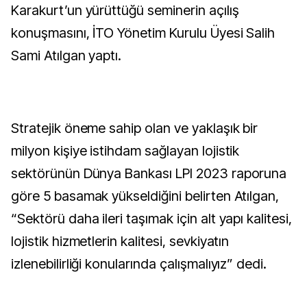
Karakurt’un yürüttüğü seminerin açılış
konuşmasını, İTO Yönetim Kurulu Üyesi Salih
Sami Atılgan yaptı.
Stratejik öneme sahip olan ve yaklaşık bir
milyon kişiye istihdam sağlayan lojistik
sektörünün Dünya Bankası LPI 2023 raporuna
göre 5 basamak yükseldiğini belirten Atılgan,
“Sektörü daha ileri taşımak için alt yapı kalitesi,
lojistik hizmetlerin kalitesi, sevkiyatın
izlenebilirliği konularında çalışmalıyız” dedi.