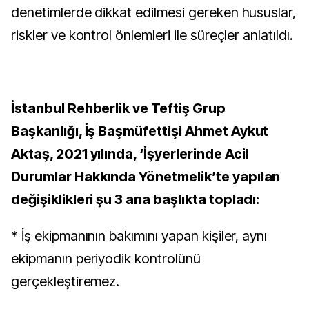
denetimlerde dikkat edilmesi gereken hususlar,
riskler ve kontrol önlemleri ile süreçler anlatıldı.
İstanbul Rehberlik ve Teftiş Grup
Başkanlığı, İş Başmüfettişi Ahmet Aykut
Aktaş, 2021 yılında, ‘İşyerlerinde Acil
Durumlar Hakkında Yönetmelik’te yapılan
değişiklikleri şu 3 ana başlıkta topladı:
* İş ekipmanının bakımını yapan kişiler, aynı
ekipmanın periyodik kontrolünü
gerçekleştiremez.