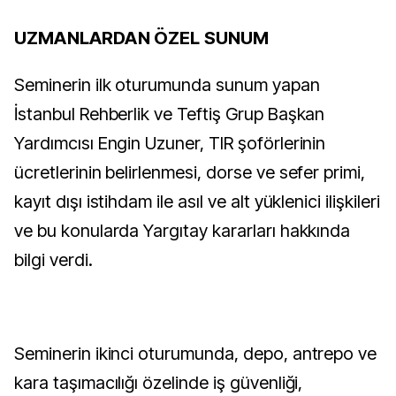
UZMANLARDAN ÖZEL SUNUM
Seminerin ilk oturumunda sunum yapan
İstanbul Rehberlik ve Teftiş Grup Başkan
Yardımcısı Engin Uzuner, TIR şoförlerinin
ücretlerinin belirlenmesi, dorse ve sefer primi,
kayıt dışı istihdam ile asıl ve alt yüklenici ilişkileri
ve bu konularda Yargıtay kararları hakkında
bilgi verdi.
Seminerin ikinci oturumunda, depo, antrepo ve
kara taşımacılığı özelinde iş güvenliği,