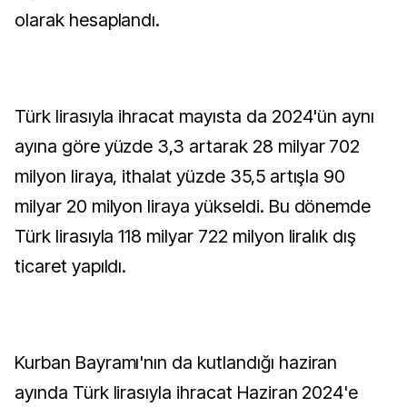
olarak hesaplandı.
Türk lirasıyla ihracat mayısta da 2024'ün aynı
ayına göre yüzde 3,3 artarak 28 milyar 702
milyon liraya, ithalat yüzde 35,5 artışla 90
milyar 20 milyon liraya yükseldi. Bu dönemde
Türk lirasıyla 118 milyar 722 milyon liralık dış
ticaret yapıldı.
Kurban Bayramı'nın da kutlandığı haziran
ayında Türk lirasıyla ihracat Haziran 2024'e