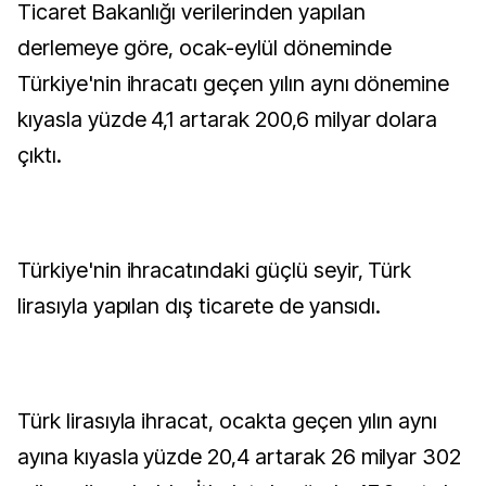
Ticaret Bakanlığı verilerinden yapılan
derlemeye göre, ocak-eylül döneminde
Türkiye'nin ihracatı geçen yılın aynı dönemine
kıyasla yüzde 4,1 artarak 200,6 milyar dolara
çıktı.
Türkiye'nin ihracatındaki güçlü seyir, Türk
lirasıyla yapılan dış ticarete de yansıdı.
Türk lirasıyla ihracat, ocakta geçen yılın aynı
ayına kıyasla yüzde 20,4 artarak 26 milyar 302