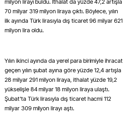
milyon lirayı buldu. İthalat da yüzde 47,2 artışla
70 milyar 319 milyon liraya çıktı. Böylece, yılın
ilk ayında Türk lirasıyla dış ticaret 96 milyar 621
milyon lira oldu.
Yılın ikinci ayında da yerel para birimiyle ihracat
geçen yılın şubat ayına göre yüzde 12,4 artışla
28 milyar 291 milyon liraya, ithalat yüzde 19,2
yükselişle 84 milyar 18 milyon liraya ulaştı.
Şubat'ta Türk lirasıyla dış ticaret hacmi 112
milyar 309 milyon lirayı aştı.