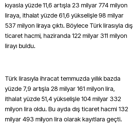
kıyasla yüzde 11,6 artışla 23 milyar 774 milyon
liraya, ithalat yüzde 61,6 yükselişle 98 milyar
537 milyon liraya çıktı. Böylece Türk lirasıyla dış
ticaret hacmi, haziranda 122 milyar 311 milyon
lirayı buldu.
Türk lirasıyla ihracat temmuzda yıllık bazda
yüzde 7,9 artışla 28 milyar 161 milyon lira,
ithalat yüzde 51,4 yükselişle 104 milyar 332
milyon lira oldu. Bu ayda dış ticaret hacmi 132
milyar 493 milyon lira olarak kayıtlara geçti.