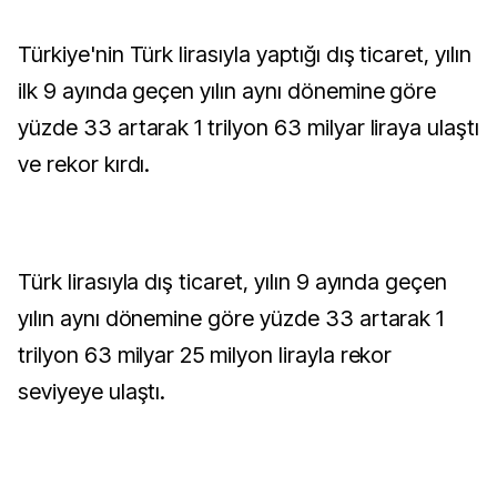
Türkiye'nin Türk lirasıyla yaptığı dış ticaret, yılın
ilk 9 ayında geçen yılın aynı dönemine göre
yüzde 33 artarak 1 trilyon 63 milyar liraya ulaştı
ve rekor kırdı.
Türk lirasıyla dış ticaret, yılın 9 ayında geçen
yılın aynı dönemine göre yüzde 33 artarak 1
trilyon 63 milyar 25 milyon lirayla rekor
seviyeye ulaştı.