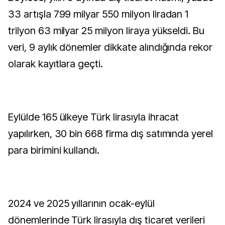
33 artışla 799 milyar 550 milyon liradan 1
trilyon 63 milyar 25 milyon liraya yükseldi. Bu
veri, 9 aylık dönemler dikkate alındığında rekor
olarak kayıtlara geçti.
Eylülde 165 ülkeye Türk lirasıyla ihracat
yapılırken, 30 bin 668 firma dış satımında yerel
para birimini kullandı.
2024 ve 2025 yıllarının ocak-eylül
dönemlerinde Türk lirasıyla dış ticaret verileri