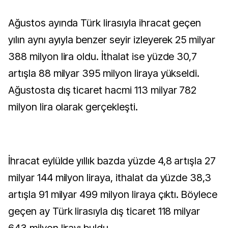
Ağustos ayında Türk lirasıyla ihracat geçen
yılın aynı ayıyla benzer seyir izleyerek 25 milyar
388 milyon lira oldu. İthalat ise yüzde 30,7
artışla 88 milyar 395 milyon liraya yükseldi.
Ağustosta dış ticaret hacmi 113 milyar 782
milyon lira olarak gerçekleşti.
İhracat eylülde yıllık bazda yüzde 4,8 artışla 27
milyar 144 milyon liraya, ithalat da yüzde 38,3
artışla 91 milyar 499 milyon liraya çıktı. Böylece
geçen ay Türk lirasıyla dış ticaret 118 milyar