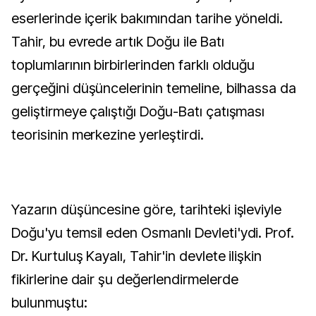
eserlerinde içerik bakımından tarihe yöneldi.
Tahir, bu evrede artık Doğu ile Batı
toplumlarının birbirlerinden farklı olduğu
gerçeğini düşüncelerinin temeline, bilhassa da
geliştirmeye çalıştığı Doğu-Batı çatışması
teorisinin merkezine yerleştirdi.
Yazarın düşüncesine göre, tarihteki işleviyle
Doğu'yu temsil eden Osmanlı Devleti'ydi. Prof.
Dr. Kurtuluş Kayalı, Tahir'in devlete ilişkin
fikirlerine dair şu değerlendirmelerde
bulunmuştu: