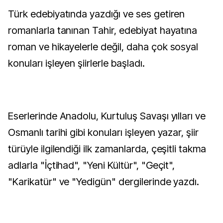
Türk edebiyatında yazdığı ve ses getiren
romanlarla tanınan Tahir, edebiyat hayatına
roman ve hikayelerle değil, daha çok sosyal
konuları işleyen şiirlerle başladı.
Eserlerinde Anadolu, Kurtuluş Savaşı yılları ve
Osmanlı tarihi gibi konuları işleyen yazar, şiir
türüyle ilgilendiği ilk zamanlarda, çeşitli takma
adlarla "İçtihad", "Yeni Kültür", "Geçit",
"Karikatür" ve "Yedigün" dergilerinde yazdı.