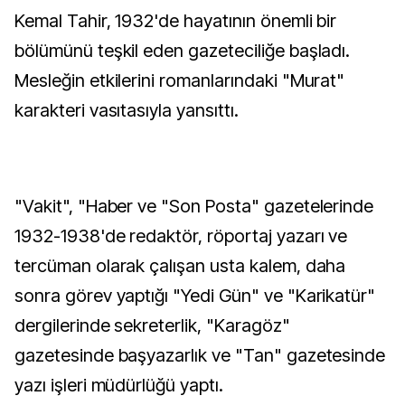
Kemal Tahir, 1932'de hayatının önemli bir
bölümünü teşkil eden gazeteciliğe başladı.
Mesleğin etkilerini romanlarındaki "Murat"
karakteri vasıtasıyla yansıttı.
"Vakit", "Haber ve "Son Posta" gazetelerinde
1932-1938'de redaktör, röportaj yazarı ve
tercüman olarak çalışan usta kalem, daha
sonra görev yaptığı "Yedi Gün" ve "Karikatür"
dergilerinde sekreterlik, "Karagöz"
gazetesinde başyazarlık ve "Tan" gazetesinde
yazı işleri müdürlüğü yaptı.