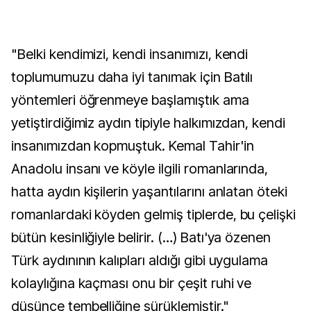
"Belki kendimizi, kendi insanımızı, kendi
toplumumuzu daha iyi tanımak için Batılı
yöntemleri öğrenmeye başlamıştık ama
yetiştirdiğimiz aydın tipiyle halkımızdan, kendi
insanımızdan kopmuştuk. Kemal Tahir'in
Anadolu insanı ve köyle ilgili romanlarında,
hatta aydın kişilerin yaşantılarını anlatan öteki
romanlardaki köyden gelmiş tiplerde, bu çelişki
bütün kesinliğiyle belirir. (…) Batı'ya özenen
Türk aydınının kalıpları aldığı gibi uygulama
kolaylığına kaçması onu bir çeşit ruhi ve
düşünce tembelliğine sürüklemiştir."