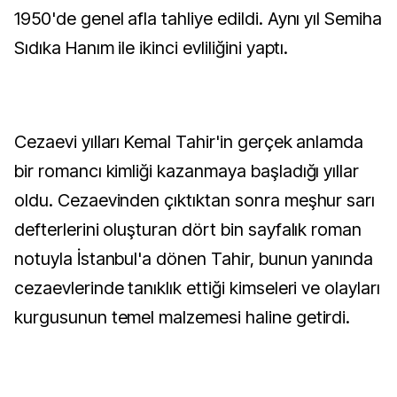
1950'de genel afla tahliye edildi. Aynı yıl Semiha
Sıdıka Hanım ile ikinci evliliğini yaptı.
Cezaevi yılları Kemal Tahir'in gerçek anlamda
bir romancı kimliği kazanmaya başladığı yıllar
oldu. Cezaevinden çıktıktan sonra meşhur sarı
defterlerini oluşturan dört bin sayfalık roman
notuyla İstanbul'a dönen Tahir, bunun yanında
cezaevlerinde tanıklık ettiği kimseleri ve olayları
kurgusunun temel malzemesi haline getirdi.