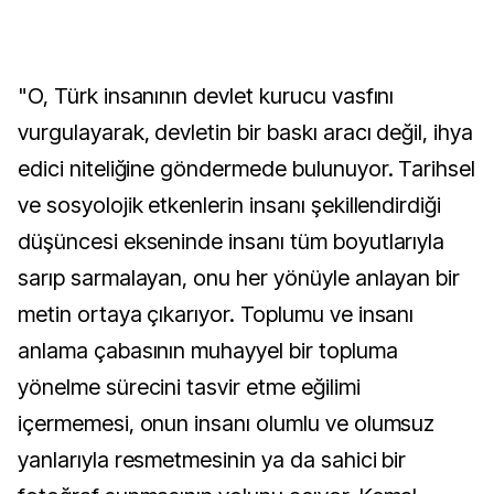
"O, Türk insanının devlet kurucu vasfını
vurgulayarak, devletin bir baskı aracı değil, ihya
edici niteliğine göndermede bulunuyor. Tarihsel
ve sosyolojik etkenlerin insanı şekillendirdiği
düşüncesi ekseninde insanı tüm boyutlarıyla
sarıp sarmalayan, onu her yönüyle anlayan bir
metin ortaya çıkarıyor. Toplumu ve insanı
anlama çabasının muhayyel bir topluma
yönelme sürecini tasvir etme eğilimi
içermemesi, onun insanı olumlu ve olumsuz
yanlarıyla resmetmesinin ya da sahici bir