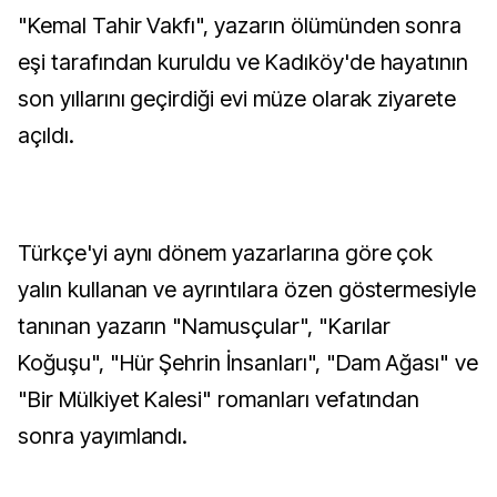
"Kemal Tahir Vakfı", yazarın ölümünden sonra
eşi tarafından kuruldu ve Kadıköy'de hayatının
son yıllarını geçirdiği evi müze olarak ziyarete
açıldı.
Türkçe'yi aynı dönem yazarlarına göre çok
yalın kullanan ve ayrıntılara özen göstermesiyle
tanınan yazarın "Namusçular", "Karılar
Koğuşu", "Hür Şehrin İnsanları", "Dam Ağası" ve
"Bir Mülkiyet Kalesi" romanları vefatından
sonra yayımlandı.