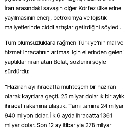
İran arasındaki savaşın diğer Körfez ülkelerine
yayılmasının enerji, petrokimya ve lojistik
maliyetlerinde ciddi artışlar getirdiğini söyledi.
Tüm olumsuzluklara rağmen Türkiye'nin mal ve
hizmet ihracatının artması için ellerinden geleni
yaptıklarını anlatan Bolat, sözlerini şöyle
sürdürdü:
"Haziran ayı ihracatta muhteşem bir haziran
olarak kayıtlara geçti. 25 milyar dolarlık bir aylık
ihracat rakamına ulaştık. Tamı tamına 24 milyar
940 milyon dolar. İlk 6 ayda ihracatta 136,1
milyar dolar. Son 12 ay itibarıyla 278 milyar