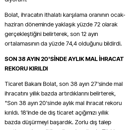
Bolat, ihracatın ithalatı karşılama oranının ocak-
haziran döneminde yaklaşık yüzde 72 olarak
gerçekleştiğini belirterek, son 12 ayın
ortalamasının da yüzde 74,4 olduğunu bildirdi.
SON 38 AYIN 20'SİNDE AYLIK MAL İHRACAT
REKORU KIRILDI
Ticaret Bakanı Bolat, son 38 ayın 27'sinde mal
ihracatını yıllık bazda artırdıklarını belirterek,
"Son 38 ayın 20'sinde aylık mal ihracat rekoru
kırıldı. 18'inde de dış ticaret açığımızı yıllık
bazda düşürmeyi başardık. Zorlu dış talep