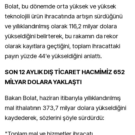
Bolat, bu dönemde orta yüksek ve yüksek
teknolojili ürün ihracatında artışın sürdüğünü
ve yıllıklandırılmış olarak 116,2 milyar dolara
yükseldiğini belirterek, bu rakamın da rekor
olarak kayıtlara geçtiğini, toplam ihracattaki
payın yüzde 44'e yükseldiğini anlattı.
SON 12 AYLIK DIŞ TİCARET HACMİMİZ 652
MİLYAR DOLARA YAKLAŞTI
Bakan Bolat, haziran itibarıyla yıllıklandırılmış
mal ithalatının 373,7 milyar dolara yükseldiğini
kaydederek, sözlerini şöyle sürdürdü:
"Toplam mal ve hizmetler ihracatı