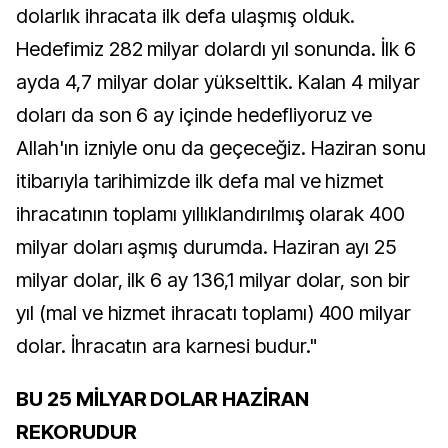
dolarlık ihracata ilk defa ulaşmış olduk.
Hedefimiz 282 milyar dolardı yıl sonunda. İlk 6
ayda 4,7 milyar dolar yükselttik. Kalan 4 milyar
doları da son 6 ay içinde hedefliyoruz ve
Allah'ın izniyle onu da geçeceğiz. Haziran sonu
itibarıyla tarihimizde ilk defa mal ve hizmet
ihracatının toplamı yıllıklandırılmış olarak 400
milyar doları aşmış durumda. Haziran ayı 25
milyar dolar, ilk 6 ay 136,1 milyar dolar, son bir
yıl (mal ve hizmet ihracatı toplamı) 400 milyar
dolar. İhracatın ara karnesi budur."
BU 25 MİLYAR DOLAR HAZİRAN
REKORUDUR