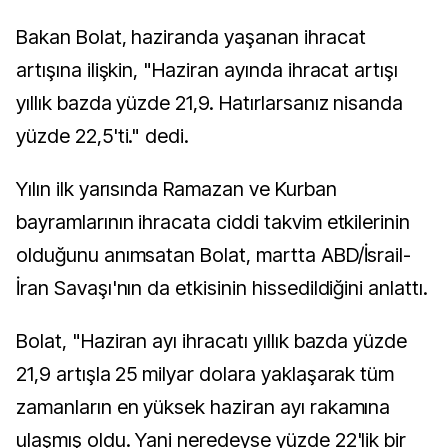
Bakan Bolat, haziranda yaşanan ihracat
artışına ilişkin, "Haziran ayında ihracat artışı
yıllık bazda yüzde 21,9. Hatırlarsanız nisanda
yüzde 22,5'ti." dedi.
Yılın ilk yarısında Ramazan ve Kurban
bayramlarının ihracata ciddi takvim etkilerinin
olduğunu anımsatan Bolat, martta ABD/İsrail-
İran Savaşı'nın da etkisinin hissedildiğini anlattı.
Bolat, "Haziran ayı ihracatı yıllık bazda yüzde
21,9 artışla 25 milyar dolara yaklaşarak tüm
zamanların en yüksek haziran ayı rakamına
ulaşmış oldu. Yani neredeyse yüzde 22'lik bir