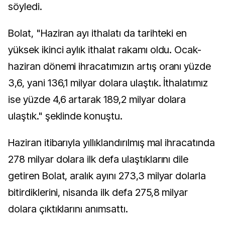
söyledi.
Bolat, "Haziran ayı ithalatı da tarihteki en
yüksek ikinci aylık ithalat rakamı oldu. Ocak-
haziran dönemi ihracatımızın artış oranı yüzde
3,6, yani 136,1 milyar dolara ulaştık. İthalatımız
ise yüzde 4,6 artarak 189,2 milyar dolara
ulaştık." şeklinde konuştu.
Haziran itibarıyla yıllıklandırılmış mal ihracatında
278 milyar dolara ilk defa ulaştıklarını dile
getiren Bolat, aralık ayını 273,3 milyar dolarla
bitirdiklerini, nisanda ilk defa 275,8 milyar
dolara çıktıklarını anımsattı.