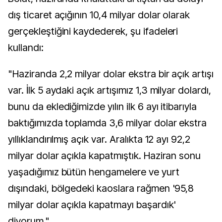
dış ticaret açığının 10,4 milyar dolar olarak
gerçekleştiğini kaydederek, şu ifadeleri
kullandı:
"Haziranda 2,2 milyar dolar ekstra bir açık artışı
var. İlk 5 aydaki açık artışımız 1,3 milyar dolardı,
bunu da eklediğimizde yılın ilk 6 ayı itibarıyla
baktığımızda toplamda 3,6 milyar dolar ekstra
yıllıklandırılmış açık var. Aralıkta 12 ayı 92,2
milyar dolar açıkla kapatmıştık. Haziran sonu
yaşadığımız bütün hengamelere ve yurt
dışındaki, bölgedeki kaoslara rağmen '95,8
milyar dolar açıkla kapatmayı başardık'
diyorum."