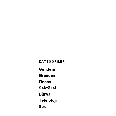
KATEGORILER
Gündem
Ekonomi
Finans
Sektörel
Dünya
Teknoloji
Spor