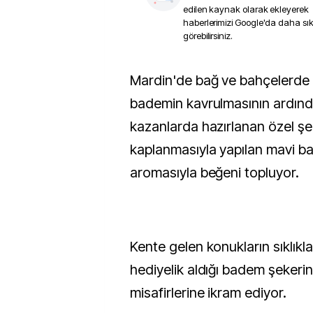
edilen kaynak olarak ekleyerek
haberlerimizi Google'da daha sı
görebilirsiniz.
Mardin'de bağ ve bahçelerde yetiştirilen
bademin kavrulmasının ardınd
kazanlarda hazırlanan özel şe
kaplanmasıyla yapılan mavi ba
aromasıyla beğeni topluyor.
Kente gelen konukların sıklıkla
hediyelik aldığı badem şekerin
misafirlerine ikram ediyor.