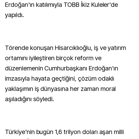
Erdoğan'ın katılımıyla TOBB İkiz Kuleler'de
yapıldı.
Törende konuşan Hisarcıklıoğlu, iş ve yatırım
ortamını iyileştiren birçok reform ve
düzenlemenin Cumhurbaşkanı Erdoğan'ın
imzasıyla hayata geçtiğini, çözüm odaklı
yaklaşımın iş dünyasına her zaman moral
aşıladığını söyledi.
Türkiye'nin bugün 1,6 trilyon doları aşan milli