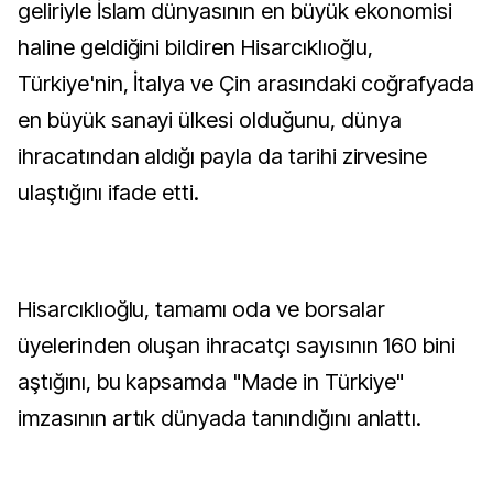
geliriyle İslam dünyasının en büyük ekonomisi
haline geldiğini bildiren Hisarcıklıoğlu,
Türkiye'nin, İtalya ve Çin arasındaki coğrafyada
en büyük sanayi ülkesi olduğunu, dünya
ihracatından aldığı payla da tarihi zirvesine
ulaştığını ifade etti.
Hisarcıklıoğlu, tamamı oda ve borsalar
üyelerinden oluşan ihracatçı sayısının 160 bini
aştığını, bu kapsamda "Made in Türkiye"
imzasının artık dünyada tanındığını anlattı.