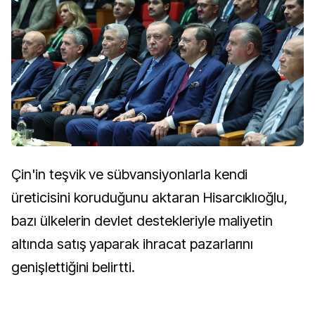
Çin'in teşvik ve sübvansiyonlarla kendi
üreticisini koruduğunu aktaran Hisarcıklıoğlu,
bazı ülkelerin devlet destekleriyle maliyetin
altında satış yaparak ihracat pazarlarını
genişlettiğini belirtti.