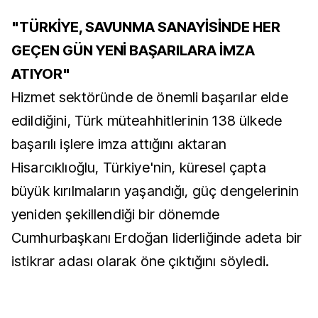
"TÜRKİYE, SAVUNMA SANAYİSİNDE HER
GEÇEN GÜN YENİ BAŞARILARA İMZA
ATIYOR"
Hizmet sektöründe de önemli başarılar elde
edildiğini, Türk müteahhitlerinin 138 ülkede
başarılı işlere imza attığını aktaran
Hisarcıklıoğlu, Türkiye'nin, küresel çapta
büyük kırılmaların yaşandığı, güç dengelerinin
yeniden şekillendiği bir dönemde
Cumhurbaşkanı Erdoğan liderliğinde adeta bir
istikrar adası olarak öne çıktığını söyledi.