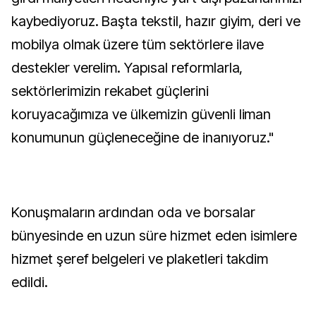
kaybediyoruz. Başta tekstil, hazır giyim, deri ve
mobilya olmak üzere tüm sektörlere ilave
destekler verelim. Yapısal reformlarla,
sektörlerimizin rekabet güçlerini
koruyacağımıza ve ülkemizin güvenli liman
konumunun güçleneceğine de inanıyoruz."
Konuşmaların ardından oda ve borsalar
bünyesinde en uzun süre hizmet eden isimlere
hizmet şeref belgeleri ve plaketleri takdim
edildi.