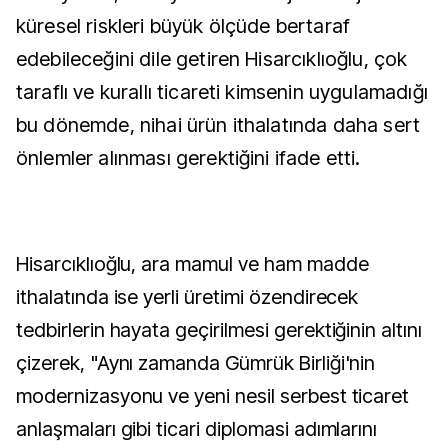
küresel riskleri büyük ölçüde bertaraf
edebileceğini dile getiren Hisarcıklıoğlu, çok
taraflı ve kurallı ticareti kimsenin uygulamadığı
bu dönemde, nihai ürün ithalatında daha sert
önlemler alınması gerektiğini ifade etti.
Hisarcıklıoğlu, ara mamul ve ham madde
ithalatında ise yerli üretimi özendirecek
tedbirlerin hayata geçirilmesi gerektiğinin altını
çizerek, "Aynı zamanda Gümrük Birliği'nin
modernizasyonu ve yeni nesil serbest ticaret
anlaşmaları gibi ticari diplomasi adımlarını