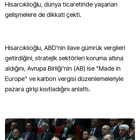
Hisarcıklıoğlu, dünya ticaretinde yaşanan
gelişmelere de dikkati çekti.
Hisarcıklıoğlu, ABD'nin ilave gümrük vergileri
getirdiğini, stratejik sektörleri koruma altına
aldığını, Avrupa Birliği'nin (AB) ise "Made in
Europe" ve karbon vergisi düzenlemeleriyle
pazara girişi kısıtladığını anlattı.