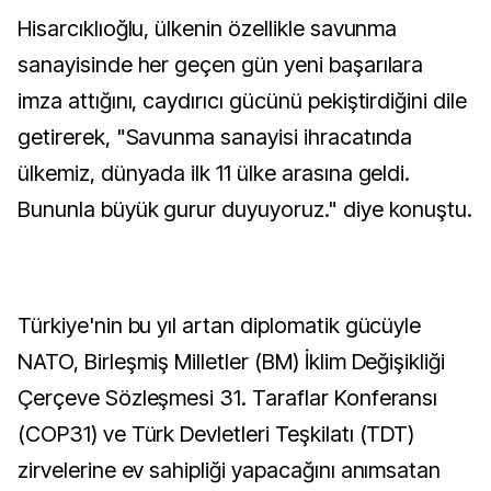
Hisarcıklıoğlu, ülkenin özellikle savunma
sanayisinde her geçen gün yeni başarılara
imza attığını, caydırıcı gücünü pekiştirdiğini dile
getirerek, "Savunma sanayisi ihracatında
ülkemiz, dünyada ilk 11 ülke arasına geldi.
Bununla büyük gurur duyuyoruz." diye konuştu.
Türkiye'nin bu yıl artan diplomatik gücüyle
NATO, Birleşmiş Milletler (BM) İklim Değişikliği
Çerçeve Sözleşmesi 31. Taraflar Konferansı
(COP31) ve Türk Devletleri Teşkilatı (TDT)
zirvelerine ev sahipliği yapacağını anımsatan