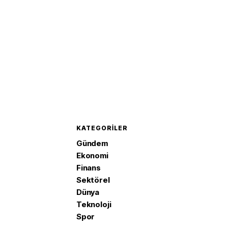
KATEGORILER
Gündem
Ekonomi
Finans
Sektörel
Dünya
Teknoloji
Spor