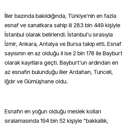
İller bazında bakıldığında, Türkiye'nin en fazla
esnaf ve sanatkara sahip ili 283 bin 449 kişiyle
İstanbul olarak belirlendi. İstanbul'u sırasıyla
İzmir, Ankara, Antalya ve Bursa takip etti. Esnaf
sayısının en az olduğu il ise 2 bin 178 ile Bayburt
olarak kayıtlara geçti. Bayburt'un ardından en
az esnafın bulunduğu iller Ardahan, Tunceli,
Iğdır ve Gümüşhane oldu.
Esnafın en yoğun olduğu meslek kolları
sıralamasında 194 bin 52 kişiyle "bakkallık,