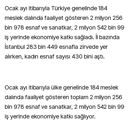
Ocak ayı itibarıyla Türkiye genelinde 184
meslek dalında faaliyet gösteren 2 milyon 256
bin 978 esnaf ve sanatkar, 2 milyon 542 bin 99
iş yerinde ekonomiye katkı sağladı. İl bazında
İstanbul 283 bin 449 esnafla zirvede yer
alırken, kadın esnaf sayısı 430 bini aştı.
Ocak ayı itibarıyla ülke genelinde 184 meslek
dalında faaliyet gösteren toplam 2 milyon 256
bin 978 esnaf ve sanatkar, 2 milyon 542 bin 99
iş yerinde ekonomiye katkı sağlıyor.