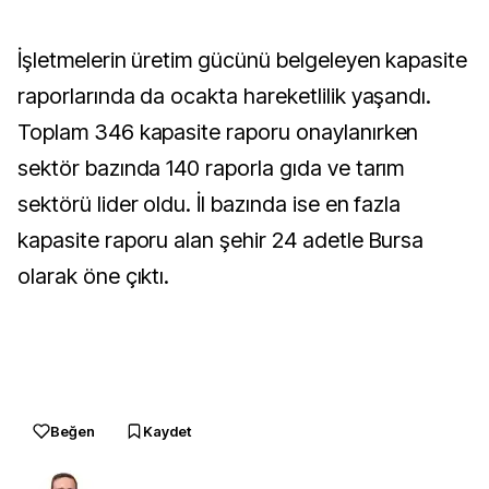
İşletmelerin üretim gücünü belgeleyen kapasite
raporlarında da ocakta hareketlilik yaşandı.
Toplam 346 kapasite raporu onaylanırken
sektör bazında 140 raporla gıda ve tarım
sektörü lider oldu. İl bazında ise en fazla
kapasite raporu alan şehir 24 adetle Bursa
olarak öne çıktı.
Beğen
Kaydet