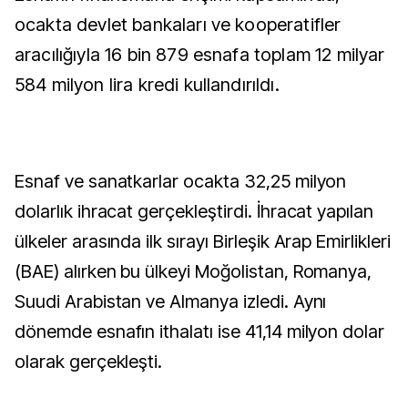
ocakta devlet bankaları ve kooperatifler
aracılığıyla 16 bin 879 esnafa toplam 12 milyar
584 milyon lira kredi kullandırıldı.
Esnaf ve sanatkarlar ocakta 32,25 milyon
dolarlık ihracat gerçekleştirdi. İhracat yapılan
ülkeler arasında ilk sırayı Birleşik Arap Emirlikleri
(BAE) alırken bu ülkeyi Moğolistan, Romanya,
Suudi Arabistan ve Almanya izledi. Aynı
dönemde esnafın ithalatı ise 41,14 milyon dolar
olarak gerçekleşti.