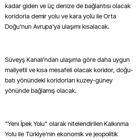
kadar giden ve üç denize de bağlantısı olacak
koridorla demir yolu ve kara yolu ile Orta
Doğu'nun Avrupa'ya ulaşımı kısalacak.
Süveyş Kanalı'ndan ulaşıma göre daha uygun
maliyetli ve kısa mesafeli olacak koridor, doğu-
batı yönündeki koridorları kuzey-güney
yönünde bağlamış olacak.
"Yeni İpek Yolu" olarak nitelendirilen Kalkınma
Yolu ile Türkiye'nin ekonomik ve jeopolitik