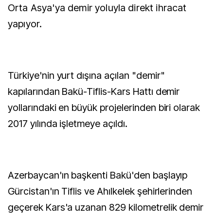
Orta Asya'ya demir yoluyla direkt ihracat
yapıyor.
Türkiye'nin yurt dışına açılan "demir"
kapılarından Bakü-Tiflis-Kars Hattı demir
yollarındaki en büyük projelerinden biri olarak
2017 yılında işletmeye açıldı.
Azerbaycan'ın başkenti Bakü'den başlayıp
Gürcistan'ın Tiflis ve Ahılkelek şehirlerinden
geçerek Kars'a uzanan 829 kilometrelik demir