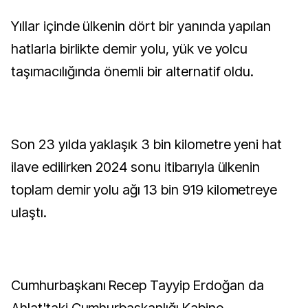
Yıllar içinde ülkenin dört bir yanında yapılan
hatlarla birlikte demir yolu, yük ve yolcu
taşımacılığında önemli bir alternatif oldu.
Son 23 yılda yaklaşık 3 bin kilometre yeni hat
ilave edilirken 2024 sonu itibarıyla ülkenin
toplam demir yolu ağı 13 bin 919 kilometreye
ulaştı.
Cumhurbaşkanı Recep Tayyip Erdoğan da