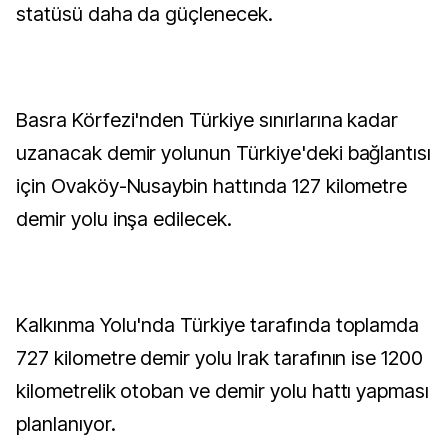
statüsü daha da güçlenecek.
Basra Körfezi'nden Türkiye sınırlarına kadar
uzanacak demir yolunun Türkiye'deki bağlantısı
için Ovaköy-Nusaybin hattında 127 kilometre
demir yolu inşa edilecek.
Kalkınma Yolu'nda Türkiye tarafında toplamda
727 kilometre demir yolu Irak tarafının ise 1200
kilometrelik otoban ve demir yolu hattı yapması
planlanıyor.