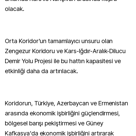
olacak.
Orta Koridor'un tamamlayıcı unsuru olan
Zengezur Koridoru ve Kars-Iğdır-Aralık-Dilucu
Demir Yolu Projesi ile bu hattın kapasitesi ve
etkinliği daha da artırılacak.
Koridorun, Türkiye, Azerbaycan ve Ermenistan
arasında ekonomik işbirliğini güçlendirmesi,
bölgesel barışı pekiştirmesi ve Güney
Kafkasya'da ekonomik işbirliğini artırarak