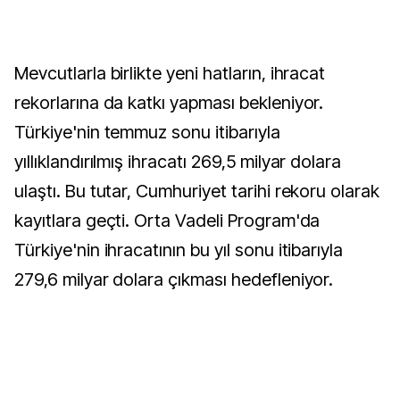
Mevcutlarla birlikte yeni hatların, ihracat
rekorlarına da katkı yapması bekleniyor.
Türkiye'nin temmuz sonu itibarıyla
yıllıklandırılmış ihracatı 269,5 milyar dolara
ulaştı. Bu tutar, Cumhuriyet tarihi rekoru olarak
kayıtlara geçti. Orta Vadeli Program'da
Türkiye'nin ihracatının bu yıl sonu itibarıyla
279,6 milyar dolara çıkması hedefleniyor.