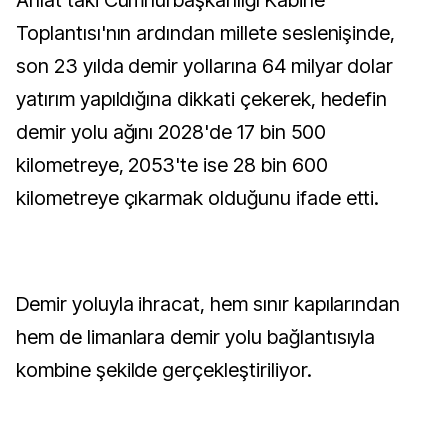
Ahlat'taki Cumhurbaşkanlığı Kabine
Toplantısı'nın ardından millete seslenişinde,
son 23 yılda demir yollarına 64 milyar dolar
yatırım yapıldığına dikkati çekerek, hedefin
demir yolu ağını 2028'de 17 bin 500
kilometreye, 2053'te ise 28 bin 600
kilometreye çıkarmak olduğunu ifade etti.
Demir yoluyla ihracat, hem sınır kapılarından
hem de limanlara demir yolu bağlantısıyla
kombine şekilde gerçekleştiriliyor.