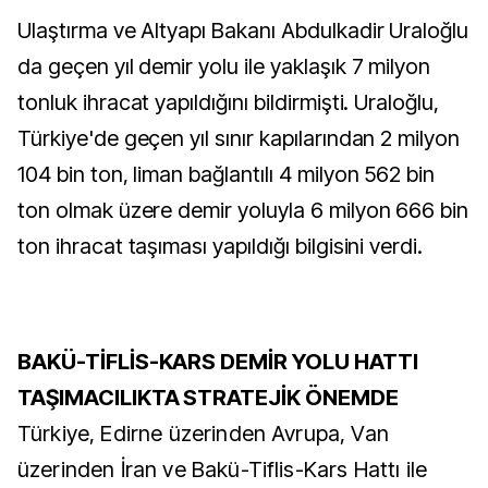
Ulaştırma ve Altyapı Bakanı Abdulkadir Uraloğlu
da geçen yıl demir yolu ile yaklaşık 7 milyon
tonluk ihracat yapıldığını bildirmişti. Uraloğlu,
Türkiye'de geçen yıl sınır kapılarından 2 milyon
104 bin ton, liman bağlantılı 4 milyon 562 bin
ton olmak üzere demir yoluyla 6 milyon 666 bin
ton ihracat taşıması yapıldığı bilgisini verdi.
BAKÜ-TİFLİS-KARS DEMİR YOLU HATTI
TAŞIMACILIKTA STRATEJİK ÖNEMDE
Türkiye, Edirne üzerinden Avrupa, Van
üzerinden İran ve Bakü-Tiflis-Kars Hattı ile