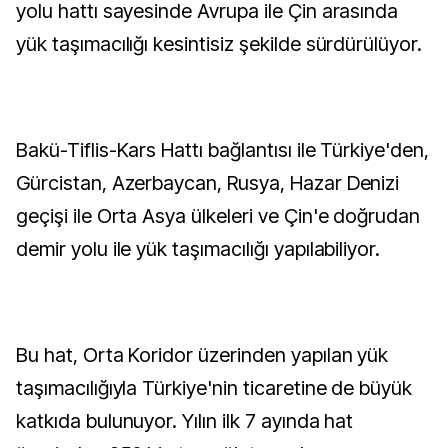
yolu hattı sayesinde Avrupa ile Çin arasında
yük taşımacılığı kesintisiz şekilde sürdürülüyor.
Bakü-Tiflis-Kars Hattı bağlantısı ile Türkiye'den,
Gürcistan, Azerbaycan, Rusya, Hazar Denizi
geçişi ile Orta Asya ülkeleri ve Çin'e doğrudan
demir yolu ile yük taşımacılığı yapılabiliyor.
Bu hat, Orta Koridor üzerinden yapılan yük
taşımacılığıyla Türkiye'nin ticaretine de büyük
katkıda bulunuyor. Yılın ilk 7 ayında hat