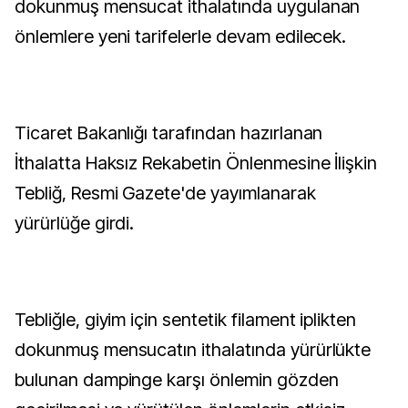
dokunmuş mensucat ithalatında uygulanan
önlemlere yeni tarifelerle devam edilecek.
Ticaret Bakanlığı tarafından hazırlanan
İthalatta Haksız Rekabetin Önlenmesine İlişkin
Tebliğ, Resmi Gazete'de yayımlanarak
yürürlüğe girdi.
Tebliğle, giyim için sentetik filament iplikten
dokunmuş mensucatın ithalatında yürürlükte
bulunan dampinge karşı önlemin gözden